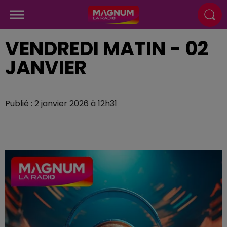
VENDREDI MATIN - 02
JANVIER
Publié : 2 janvier 2026 à 12h31