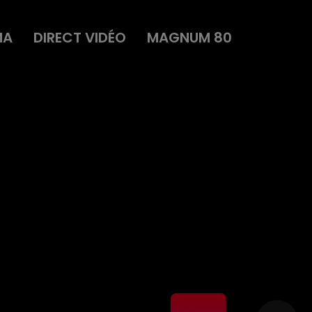
MA
DIRECT VIDÉO
MAGNUM 80