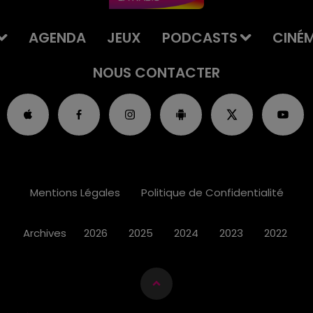
AGENDA
JEUX
PODCASTS
CINÉ
NOUS CONTACTER
Mentions Légales
Politique de Confidentialité
Archives
2026
2025
2024
2023
2022