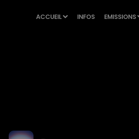
ACCUEIL
INFOS
EMISSIONS