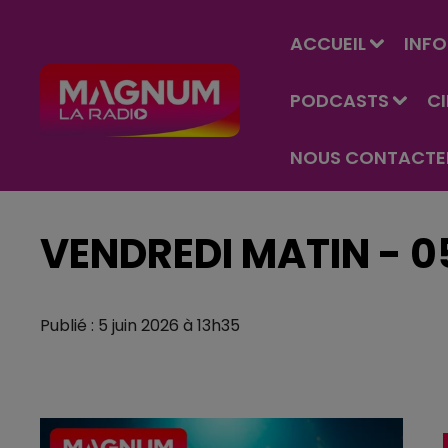
ACCUEIL
INFO
PODCASTS
C
NOUS CONTACTE
VENDREDI MATIN - 0
Publié : 5 juin 2026 à 13h35