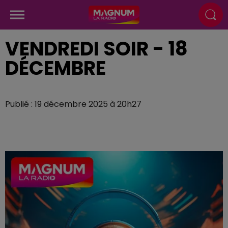
VENDREDI SOIR - 18
DÉCEMBRE
Publié : 19 décembre 2025 à 20h27