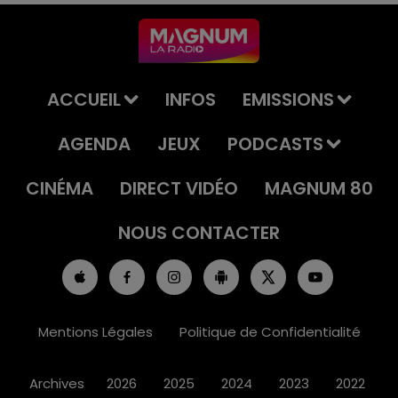
ACCUEIL
INFOS
EMISSIONS
AGENDA
JEUX
PODCASTS
CINÉMA
DIRECT VIDÉO
MAGNUM 80
NOUS CONTACTER
Mentions Légales
Politique de Confidentialité
Archives
2026
2025
2024
2023
2022