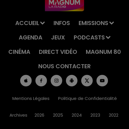
ACCUEIL
INFOS
EMISSIONS
AGENDA
JEUX
PODCASTS
CINÉMA
DIRECT VIDÉO
MAGNUM 80
NOUS CONTACTER
Mentions Légales
Politique de Confidentialité
Archives
2026
2025
2024
2023
2022