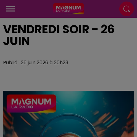
VENDREDI SOIR - 26
JUIN
Publié : 26 juin 2026 à 20h23