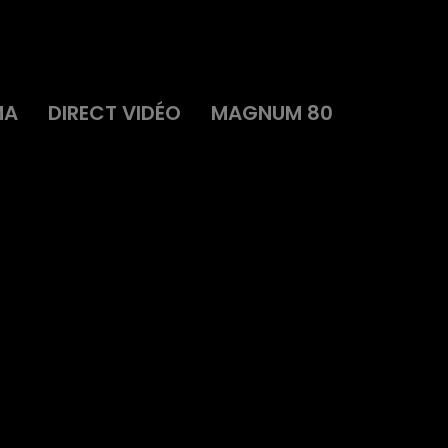
MA
DIRECT VIDÉO
MAGNUM 80