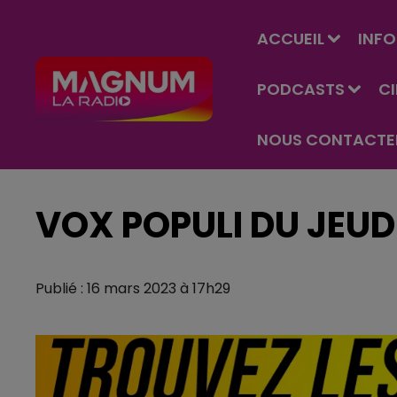
ACCUEIL
INFO
PODCASTS
C
NOUS CONTACTE
VOX POPULI DU JEUD
Publié : 16 mars 2023 à 17h29