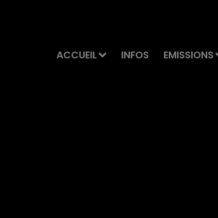
ACCUEIL
INFOS
EMISSIONS