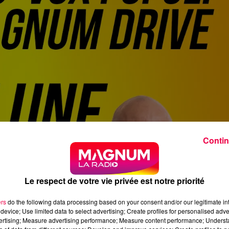
Contin
Le respect de votre vie privée est notre priorité
ers
do the following data processing based on your consent and/or our legitimate int
device; Use limited data to select advertising; Create profiles for personalised adver
vertising; Measure advertising performance; Measure content performance; Unders