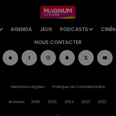
AGENDA
JEUX
PODCASTS
CINÉ
NOUS CONTACTER
Mentions Légales
Politique de Confidentialité
Archives
2026
2025
2024
2023
2022