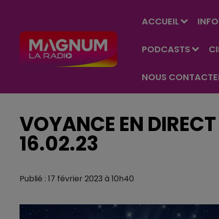
ACCUEIL
INFO
PODCASTS
C
NOUS CONTACTE
VOYANCE EN DIRECT 
16.02.23
Publié : 17 février 2023 à 10h40