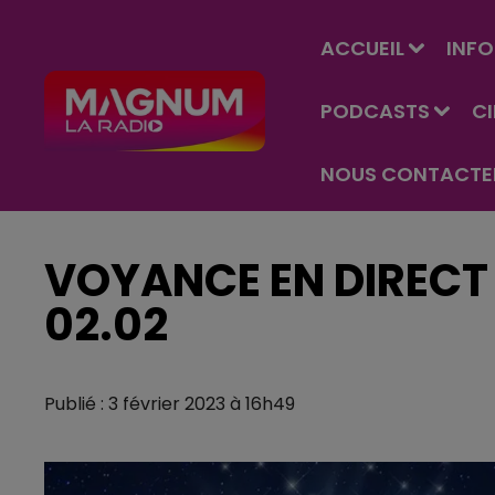
ACCUEIL
INFO
PODCASTS
C
NOUS CONTACTE
VOYANCE EN DIRECT 
02.02
Publié : 3 février 2023 à 16h49