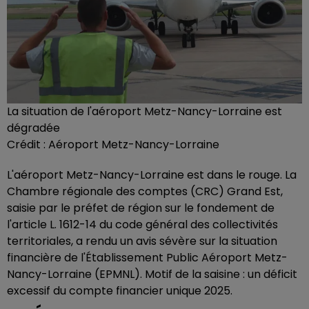
La situation de l'aéroport Metz-Nancy-Lorraine est
dégradée
Crédit :
Aéroport Metz-Nancy-Lorraine
L'aéroport Metz-Nancy-Lorraine est dans le rouge. La
Chambre régionale des comptes (CRC) Grand Est,
saisie par le préfet de région sur le fondement de
l'article L. 1612-14 du code général des collectivités
territoriales, a rendu un avis sévère sur la situation
financière de l'Établissement Public Aéroport Metz-
Nancy-Lorraine (EPMNL). Motif de la saisine : un déficit
excessif du compte financier unique 2025.