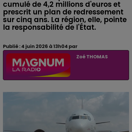
cumulé de 4,2 millions d'euros et
prescrit un plan de redressement
sur cinq ans. La région, elle, pointe
la responsabilité de l'État.
Publié : 4 juin 2026 à 13h04 par
Zoé THOMAS