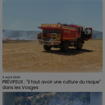
céramique vendues entre 2020 et 2022 par Linvosges.
3 août 2026
PRÉVIFEUX : "il faut avoir une culture du risque"
dans les Vosges