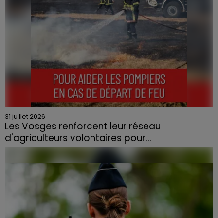
31 juillet 2026
Les Vosges renforcent leur réseau
d'agriculteurs volontaires pour...
Face à la sécheresse et aux risques de départs de feu,
la Chambre d'agriculture des Vosges a lancé un appel
aux agriculteurs volontaires pour venir en aide...