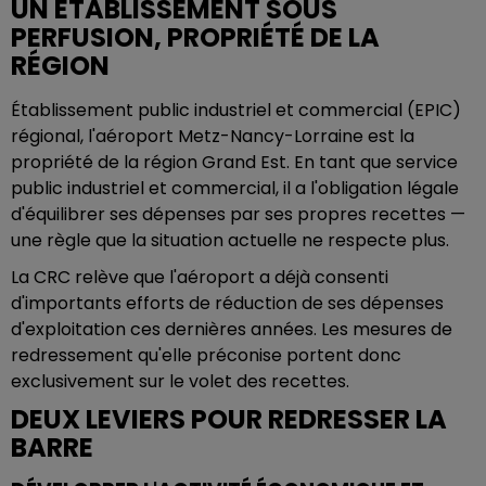
UN ÉTABLISSEMENT SOUS
PERFUSION, PROPRIÉTÉ DE LA
RÉGION
Établissement public industriel et commercial (EPIC)
régional, l'aéroport Metz-Nancy-Lorraine est la
propriété de la région Grand Est. En tant que service
public industriel et commercial, il a l'obligation légale
d'équilibrer ses dépenses par ses propres recettes —
une règle que la situation actuelle ne respecte plus.
La CRC relève que l'aéroport a déjà consenti
d'importants efforts de réduction de ses dépenses
d'exploitation ces dernières années. Les mesures de
redressement qu'elle préconise portent donc
exclusivement sur le volet des recettes.
DEUX LEVIERS POUR REDRESSER LA
BARRE