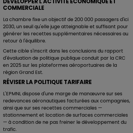
DÉVELOPPER L'ACTIVITÉ ÉCONOMIQUE ET
COMMERCIALE
La chambre fixe un objectif de 200 000 passagers d'ici
2030, un seuil qu'elle juge atteignable et suffisant pour
générer les recettes supplémentaires nécessaires au
retour à l'équilibre.
Cette cible s'inscrit dans les conclusions du rapport
d'évaluation de politique publique conduit par la CRC
en 2025 sur les plateformes aéroportuaires de la
région Grand Est.
RÉVISER LA POLITIQUE TARIFAIRE
L'EPMNL dispose d'une marge de manœuvre sur ses
redevances aéronautiques facturées aux compagnies,
ainsi que sur ses recettes commerciales —
stationnement et location de surfaces commerciales
— à condition de ne pas freiner le développement du
trafic.