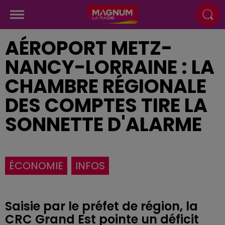
AÉROPORT METZ-
NANCY-LORRAINE : LA
CHAMBRE RÉGIONALE
DES COMPTES TIRE LA
SONNETTE D'ALARME
ÉCONOMIE
INFOS
Saisie par le préfet de région, la
CRC Grand Est pointe un déficit