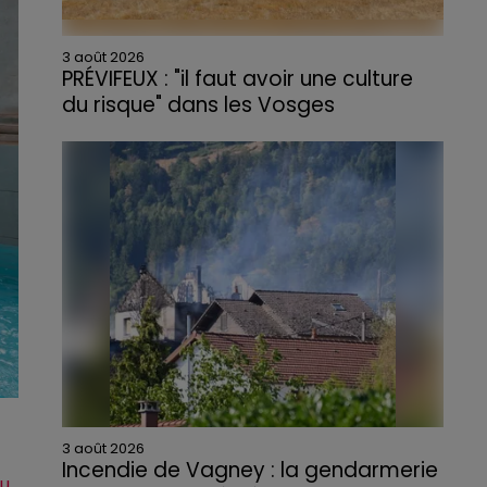
3 août 2026
PRÉVIFEUX : "il faut avoir une culture
du risque" dans les Vosges
3 août 2026
Incendie de Vagney : la gendarmerie
au