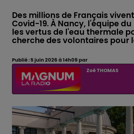
Des millions de Français viven
Covid-19. À Nancy, l'équipe du
les vertus de l'eau thermale 
cherche des volontaires pour l
Publié : 5 juin 2026 à 14h09 par
Zoé THOMAS