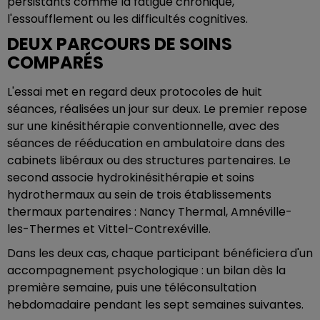
persistants comme la fatigue chronique,
l'essoufflement ou les difficultés cognitives.
DEUX PARCOURS DE SOINS
COMPARÉS
L'essai met en regard deux protocoles de huit
séances, réalisées un jour sur deux. Le premier repose
sur une kinésithérapie conventionnelle, avec des
séances de rééducation en ambulatoire dans des
cabinets libéraux ou des structures partenaires. Le
second associe hydrokinésithérapie et soins
hydrothermaux au sein de trois établissements
thermaux partenaires : Nancy Thermal, Amnéville-
les-Thermes et Vittel-Contrexéville.
Dans les deux cas, chaque participant bénéficiera d'un
accompagnement psychologique : un bilan dès la
première semaine, puis une téléconsultation
hebdomadaire pendant les sept semaines suivantes.