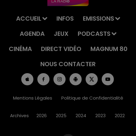
ACCUEIL
INFOS
EMISSIONS
AGENDA
JEUX
PODCASTS
CINÉMA
DIRECT VIDÉO
MAGNUM 80
NOUS CONTACTER
Mentions Légales
Politique de Confidentialité
Archives
2026
2025
2024
2023
2022