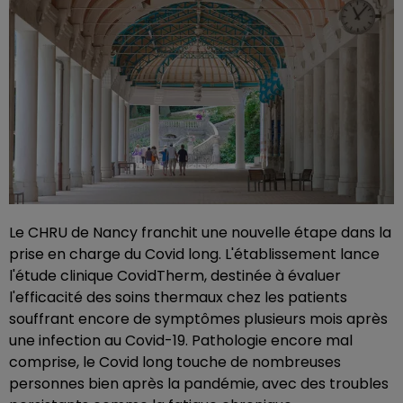
Le CHRU de Nancy franchit une nouvelle étape dans la
prise en charge du Covid long. L'établissement lance
l'étude clinique CovidTherm, destinée à évaluer
l'efficacité des soins thermaux chez les patients
souffrant encore de symptômes plusieurs mois après
une infection au Covid-19. Pathologie encore mal
comprise, le Covid long touche de nombreuses
personnes bien après la pandémie, avec des troubles