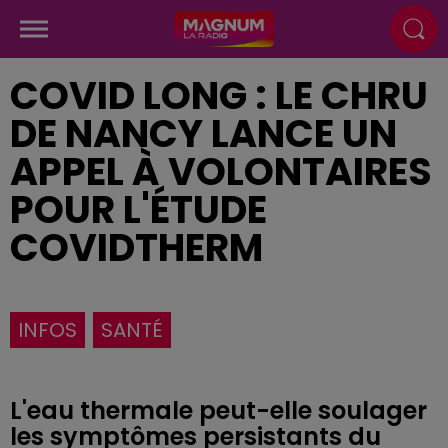
COVID LONG : LE CHRU
DE NANCY LANCE UN
APPEL À VOLONTAIRES
POUR L'ÉTUDE
COVIDTHERM
INFOS
SANTÉ
L'eau thermale peut-elle soulager
les symptômes persistants du