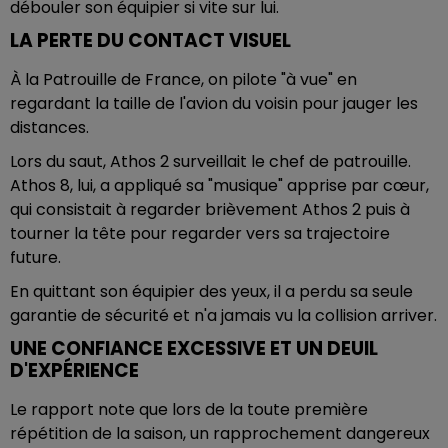
débouler son équipier si vite sur lui.
LA PERTE DU CONTACT VISUEL
À la Patrouille de France, on pilote "à vue" en
regardant la taille de l'avion du voisin pour jauger les
distances.
Lors du saut, Athos 2 surveillait le chef de patrouille.
Athos 8, lui, a appliqué sa "musique" apprise par cœur,
qui consistait à regarder brièvement Athos 2 puis à
tourner la tête pour regarder vers sa trajectoire
future.
En quittant son équipier des yeux, il a perdu sa seule
garantie de sécurité et n'a jamais vu la collision arriver.
UNE CONFIANCE EXCESSIVE ET UN DEUIL
D'EXPÉRIENCE
Le rapport note que lors de la toute première
répétition de la saison, un rapprochement dangereux