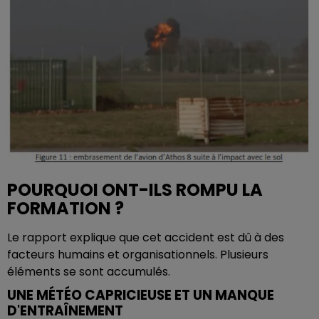
POURQUOI ONT-ILS ROMPU LA
FORMATION ?
Le rapport explique que cet accident est dû à des
facteurs humains et organisationnels. Plusieurs
éléments se sont accumulés.
UNE MÉTÉO CAPRICIEUSE ET UN MANQUE
D'ENTRAÎNEMENT