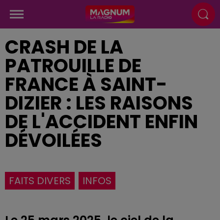
CRASH DE LA
PATROUILLE DE
FRANCE À SAINT-
DIZIER : LES RAISONS
DE L'ACCIDENT ENFIN
DÉVOILÉES
FAITS DIVERS
INFOS