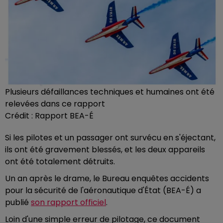
Plusieurs défaillances techniques et humaines ont été
relevées dans ce rapport
Crédit :
Rapport BEA-É
Si les pilotes et un passager ont survécu en s'éjectant,
ils ont été gravement blessés, et les deux appareils
ont été totalement détruits.
Un an après le drame, le Bureau enquêtes accidents
pour la sécurité de l'aéronautique d'État (BEA-É) a
publié
son rapport officiel
.
Loin d'une simple erreur de pilotage, ce document