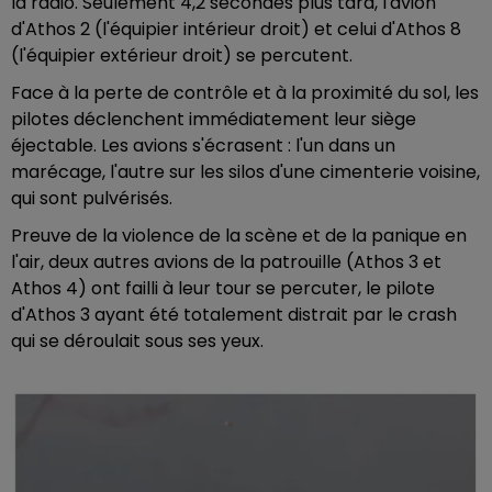
la radio. Seulement 4,2 secondes plus tard, l'avion
d'Athos 2 (l'équipier intérieur droit) et celui d'Athos 8
(l'équipier extérieur droit) se percutent.
Face à la perte de contrôle et à la proximité du sol, les
pilotes déclenchent immédiatement leur siège
éjectable. Les avions s'écrasent : l'un dans un
marécage, l'autre sur les silos d'une cimenterie voisine,
qui sont pulvérisés.
Preuve de la violence de la scène et de la panique en
l'air, deux autres avions de la patrouille (Athos 3 et
Athos 4) ont failli à leur tour se percuter, le pilote
d'Athos 3 ayant été totalement distrait par le crash
qui se déroulait sous ses yeux.