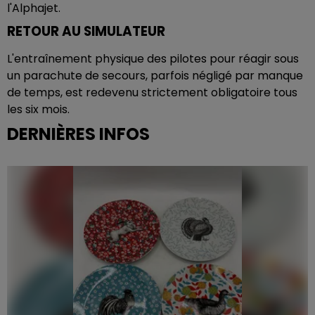
l'Alphajet.
RETOUR AU SIMULATEUR
L'entraînement physique des pilotes pour réagir sous
un parachute de secours, parfois négligé par manque
de temps, est redevenu strictement obligatoire tous
les six mois.
DERNIÈRES INFOS