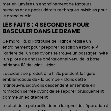
met en lumière un enchaînement de facteurs
humains et de petits détails techniques invisibles pour
le grand public.
LES FAITS : 4 SECONDES POUR
BASCULER DANS LE DRAME
Ce mardi-là, la Patrouille de France réalise un
entraînement pour préparer sa saison estivale. À
l'arrière de l'un des avions se trouve un passager invité
: un pilote de chasse opérationnel venu de la base
aérienne 113 de Saint-Dizier.
L'accident se produit à 15 h 35, pendant la figure
emblématique de « la bombe ». Dans cette
manœuvre, six avions descendent ensemble en
formation serrée avant de se séparer brusquement,
comme un éclatement.
Le chef de la patrouille donne le signal de séparation à