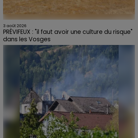
3 août 2026
PRÉVIFEUX : "il faut avoir une culture du risque"
dans les Vosges