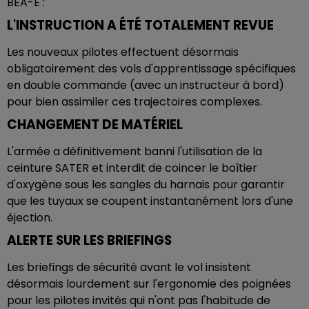
BEA-É :
L'INSTRUCTION A ÉTÉ TOTALEMENT REVUE
Les nouveaux pilotes effectuent désormais
obligatoirement des vols d'apprentissage spécifiques
en double commande (avec un instructeur à bord)
pour bien assimiler ces trajectoires complexes.
CHANGEMENT DE MATÉRIEL
L'armée a définitivement banni l'utilisation de la
ceinture SATER et interdit de coincer le boîtier
d'oxygène sous les sangles du harnais pour garantir
que les tuyaux se coupent instantanément lors d'une
éjection.
ALERTE SUR LES BRIEFINGS
Les briefings de sécurité avant le vol insistent
désormais lourdement sur l'ergonomie des poignées
pour les pilotes invités qui n'ont pas l'habitude de