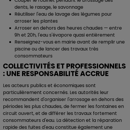
Couper le robinet pendant le brossage des
dents, le rasage, le savonnage
Réutiliser l'eau de lavage des légumes pour
arroser les plantes
Arroser en dehors des heures chaudes — entre
9h et 20h, l'eau s'évapore quasi entièrement
Renseignez-vous en mairie avant de remplir une
piscine ou de lancer des travaux très
consommateurs
COLLECTIVITÉS ET PROFESSIONNELS
: UNE RESPONSABILITÉ ACCRUE
Les acteurs publics et économiques sont
particulièrement concernés. Les autorités leur
recommandent d'organiser l'arrosage en dehors des
périodes les plus chaudes, de fermer les fontaines en
circuit ouvert, et de différer les travaux fortement
consommateurs d'eau. La détection et la réparation
rapide des fuites d'eau constitue également une