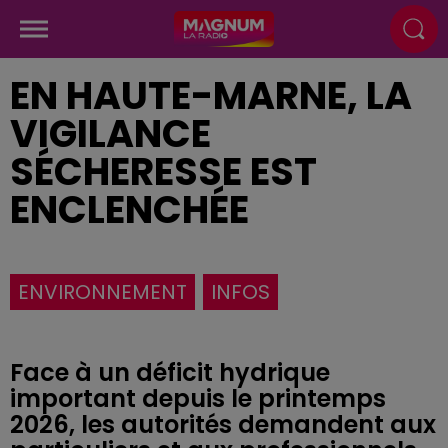
EN HAUTE-MARNE, LA
VIGILANCE
SÉCHERESSE EST
ENCLENCHÉE
ENVIRONNEMENT
INFOS
Face à un déficit hydrique
important depuis le printemps
2026, les autorités demandent aux