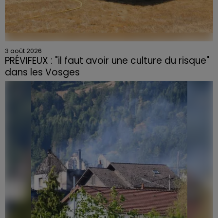
3 août 2026
PRÉVIFEUX : "il faut avoir une culture du risque"
dans les Vosges