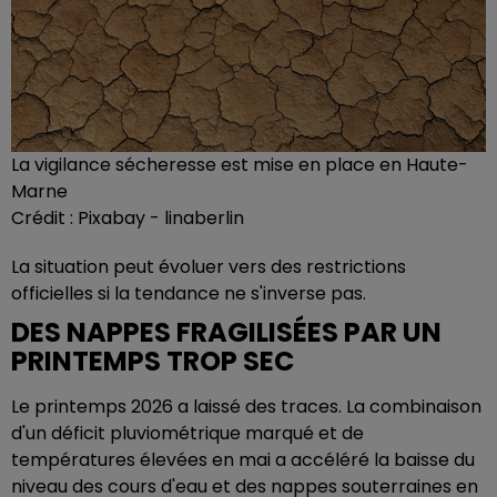
La vigilance sécheresse est mise en place en Haute-
Marne
Crédit :
Pixabay - linaberlin
La situation peut évoluer vers des restrictions
officielles si la tendance ne s'inverse pas.
DES NAPPES FRAGILISÉES PAR UN
PRINTEMPS TROP SEC
Le printemps 2026 a laissé des traces. La combinaison
d'un déficit pluviométrique marqué et de
températures élevées en mai a accéléré la baisse du
niveau des cours d'eau et des nappes souterraines en