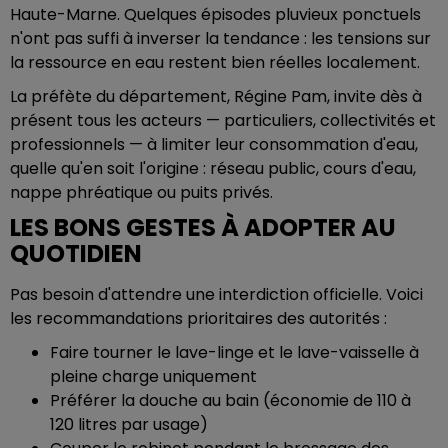
Haute-Marne. Quelques épisodes pluvieux ponctuels
n'ont pas suffi à inverser la tendance : les tensions sur
la ressource en eau restent bien réelles localement.
La préfète du département, Régine Pam, invite dès à
présent tous les acteurs — particuliers, collectivités et
professionnels — à limiter leur consommation d'eau,
quelle qu'en soit l'origine : réseau public, cours d'eau,
nappe phréatique ou puits privés.
LES BONS GESTES À ADOPTER AU
QUOTIDIEN
Pas besoin d'attendre une interdiction officielle. Voici
les recommandations prioritaires des autorités :
Faire tourner le lave-linge et le lave-vaisselle à
pleine charge uniquement
Préférer la douche au bain (économie de 110 à
120 litres par usage)