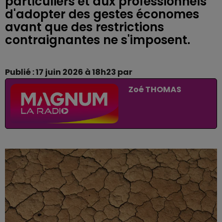
particuliers et aux professionnels
d'adopter des gestes économes
avant que des restrictions
contraignantes ne s'imposent.
Publié : 17 juin 2026 à 18h23 par
Zoé THOMAS