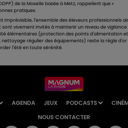
DPP) de la Moselle basée à Metz, rappellent que «
bonnes pratiques.
ent imprévisible, l'ensemble des éleveurs professionnels ai
 sont vivement invités à maintenir un niveau de vigilance
ité élémentaires (protection des points d'alimentation e
 nettoyage régulier des équipements) reste la règle d'or
rder l'été en toute sérénité.
AGENDA
JEUX
PODCASTS
CINÉ
NOUS CONTACTER