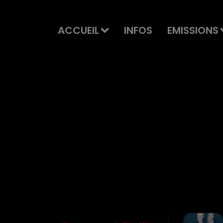
ACCUEIL
INFOS
EMISSIONS