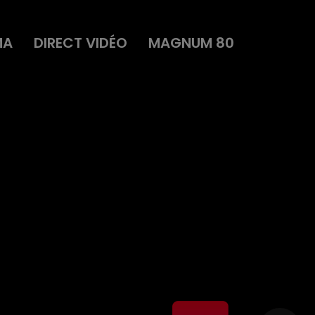
MA
DIRECT VIDÉO
MAGNUM 80