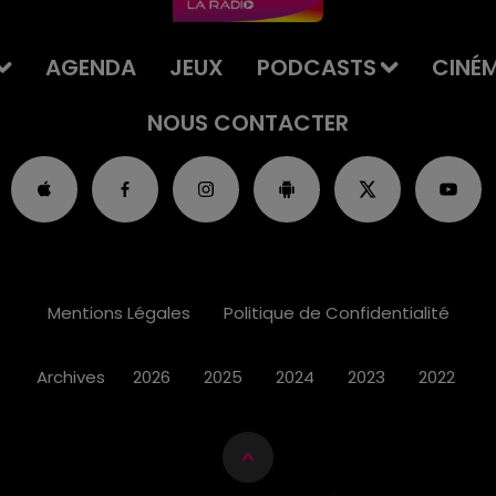
AGENDA
JEUX
PODCASTS
CINÉ
NOUS CONTACTER
Mentions Légales
Politique de Confidentialité
Archives
2026
2025
2024
2023
2022