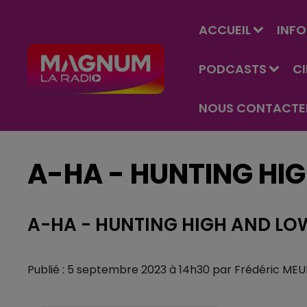
ACCUEIL
INFO
PODCASTS
C
NOUS CONTACTE
A-HA - HUNTING HI
A-HA - HUNTING HIGH AND LO
Publié : 5 septembre 2023 à 14h30 par Frédéric MEU