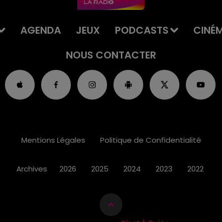
AGENDA
JEUX
PODCASTS
CINÉ
NOUS CONTACTER
Mentions Légales
Politique de Confidentialité
Archives
2026
2025
2024
2023
2022