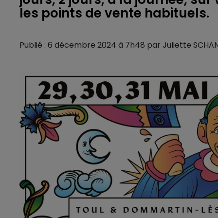
les points de vente habituels.
Publié : 6 décembre 2024 à 7h48 par Juliette SCHA