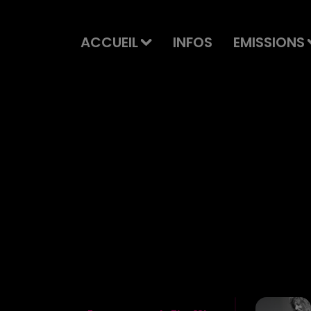
ACCUEIL
INFOS
EMISSIONS