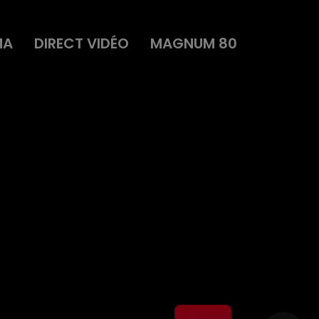
MA
DIRECT VIDÉO
MAGNUM 80