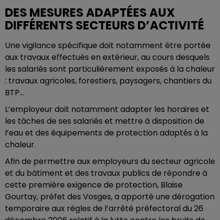
DES MESURES ADAPTÉES AUX
DIFFÉRENTS SECTEURS D’ACTIVITÉ
Une vigilance spécifique doit notamment être portée
aux travaux effectués en extérieur, au cours desquels
les salariés sont particulièrement exposés à la chaleur
: travaux agricoles, forestiers, paysagers, chantiers du
BTP...
L’employeur doit notamment adapter les horaires et
les tâches de ses salariés et mettre à disposition de
l’eau et des équipements de protection adaptés à la
chaleur.
Afin de permettre aux employeurs du secteur agricole
et du bâtiment et des travaux publics de répondre à
cette première exigence de protection, Blaise
Gourtay, préfet des Vosges, a apporté une dérogation
temporaire aux règles de l’arrêté préfectoral du 26