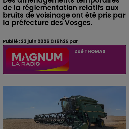
Des aménagements temporaires
de la réglementation relatifs aux
bruits de voisinage ont été pris par
la préfecture des Vosges.
Publié : 23 juin 2026 à 16h25 par
Zoé THOMAS