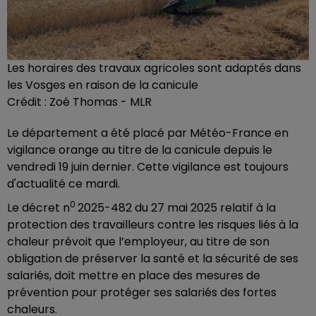
Les horaires des travaux agricoles sont adaptés dans
les Vosges en raison de la canicule
Crédit :
Zoé Thomas - MLR
Le département a été placé par Météo-France en
vigilance orange au titre de la canicule depuis le
vendredi 19 juin dernier. Cette vigilance est toujours
d'actualité ce mardi.
0
Le décret n
2025-482 du 27 mai 2025 relatif à la
protection des travailleurs contre les risques liés à la
chaleur prévoit que l’employeur, au titre de son
obligation de préserver la santé et la sécurité de ses
salariés, doit mettre en place des mesures de
prévention pour protéger ses salariés des fortes
chaleurs.