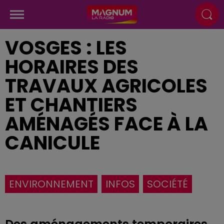
VOSGES : LES
HORAIRES DES
TRAVAUX AGRICOLES
ET CHANTIERS
AMÉNAGÉS FACE À LA
CANICULE
ENVIRONNEMENT
INFOS
SOCIÉTÉ