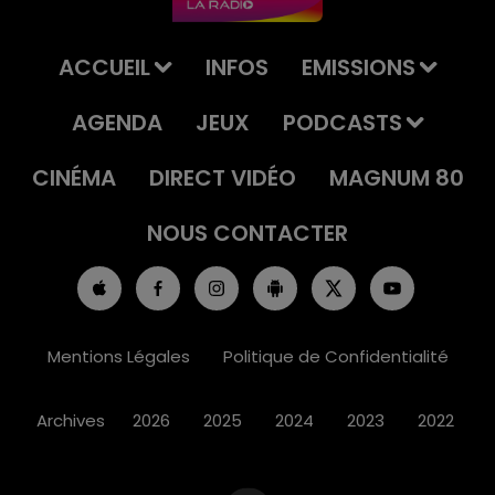
ACCUEIL
INFOS
EMISSIONS
AGENDA
JEUX
PODCASTS
CINÉMA
DIRECT VIDÉO
MAGNUM 80
NOUS CONTACTER
Mentions Légales
Politique de Confidentialité
Archives
2026
2025
2024
2023
2022