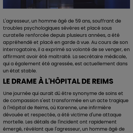
L'agresseur, un homme âgé de 59 ans, souffrant de
troubles psychologiques sévères et placé sous
curatelle renforcée depuis plusieurs années, a été
appréhendé et placé en garde à vue. Au cours de son
interrogatoire, il a exprimé sa volonté de se venger, en
affirmant avoir été maltraité. La secrétaire médicale,
qui a également été agressée, est actuellement dans
un état stable.
LE DRAME À L'HÔPITAL DE REIMS
Une journée qui aurait dû être synonyme de soins et
de compassion s'est transformée en un acte tragique
à l'Hôpital de Reims, où Karenne, une infirmière
dévouée et respectée, a été victime d'une attaque
mortelle. Les détails de l'incident ont rapidement
émergé, révélant que l'agresseur, un homme âgé de