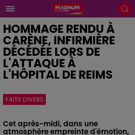
HOMMAGE RENDU À
CARÈNE, INFIRMIÈRE
DÉCÉDÉE LORS DE
L'ATTAQUE À
L'HÔPITAL DE REIMS
FAITS DIVERS
Cet après-midi, dans une
atmosphère empreinte d'émotion,