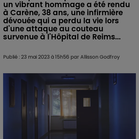
un vibrant hommage a été rendu
à Carène, 38 ans, une infirmière
dévouée qui a perdu la vie lors
d'une attaque au couteau
survenue à l'Hôpital de Reims...
Publié : 23 mai 2023 à 15h56 par Allisson Godfroy