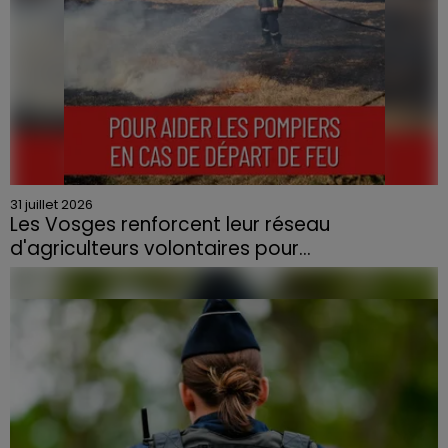
31 juillet 2026
Les Vosges renforcent leur réseau
d'agriculteurs volontaires pour...
Face à la sécheresse et aux risques de départs de feu,
la Chambre d'agriculture des Vosges a lancé un appel
aux agriculteurs volontaires pour venir en aide...