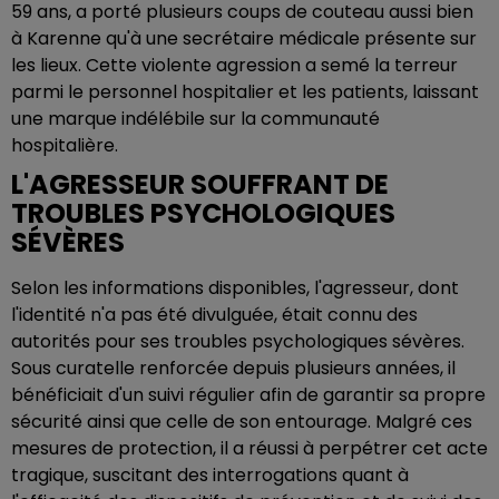
59 ans, a porté plusieurs coups de couteau aussi bien
à Karenne qu'à une secrétaire médicale présente sur
les lieux. Cette violente agression a semé la terreur
parmi le personnel hospitalier et les patients, laissant
une marque indélébile sur la communauté
hospitalière.
L'AGRESSEUR SOUFFRANT DE
TROUBLES PSYCHOLOGIQUES
SÉVÈRES
Selon les informations disponibles, l'agresseur, dont
l'identité n'a pas été divulguée, était connu des
autorités pour ses troubles psychologiques sévères.
Sous curatelle renforcée depuis plusieurs années, il
bénéficiait d'un suivi régulier afin de garantir sa propre
sécurité ainsi que celle de son entourage. Malgré ces
mesures de protection, il a réussi à perpétrer cet acte
tragique, suscitant des interrogations quant à