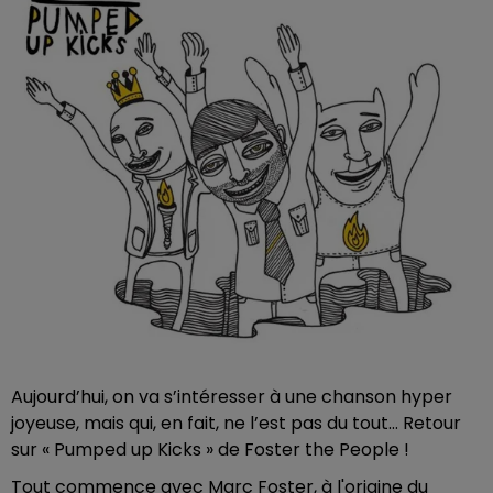
Aujourd’hui, on va s’intéresser à une chanson hyper
joyeuse, mais qui, en fait, ne l’est pas du tout… Retour
sur « Pumped up Kicks » de Foster the People !
Tout commence avec Marc Foster, à l'origine du