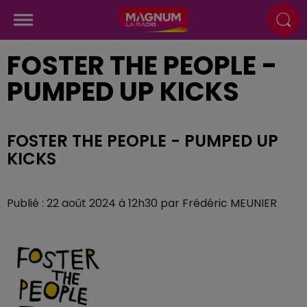
FOSTER THE PEOPLE -
PUMPED UP KICKS
FOSTER THE PEOPLE - PUMPED UP
KICKS
Publié : 22 août 2024 à 12h30 par Frédéric MEUNIER