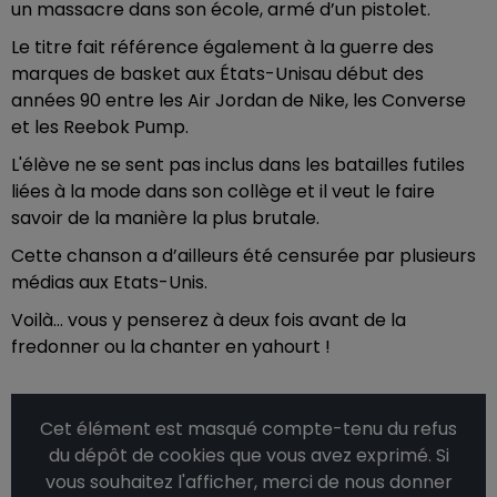
un massacre dans son école, armé d’un pistolet.
Le titre fait référence également à la guerre des
marques de basket aux États-Unisau début des
années 90 entre les Air Jordan de Nike, les Converse
et les Reebok Pump.
L'élève ne se sent pas inclus dans les batailles futiles
liées à la mode dans son collège et il veut le faire
savoir de la manière la plus brutale.
Cette chanson a d’ailleurs été censurée par plusieurs
médias aux Etats-Unis.
Voilà… vous y penserez à deux fois avant de la
fredonner ou la chanter en yahourt !
Cet élément est masqué compte-tenu du refus
du dépôt de cookies que vous avez exprimé. Si
vous souhaitez l'afficher, merci de nous donner