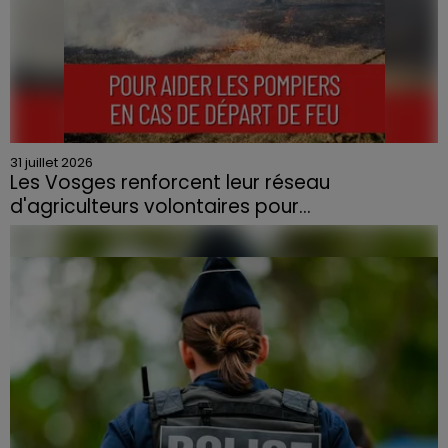
31 juillet 2026
Les Vosges renforcent leur réseau
d'agriculteurs volontaires pour...
Face à la sécheresse et aux risques de départs de feu,
la Chambre d'agriculture des Vosges a lancé un appel
aux agriculteurs volontaires pour venir en aide...