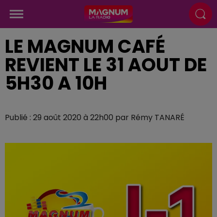
LE MAGNUM CAFÉ
REVIENT LE 31 AOUT DE
5H30 A 10H
Publié : 29 août 2020 à 22h00 par Rémy TANARÉ