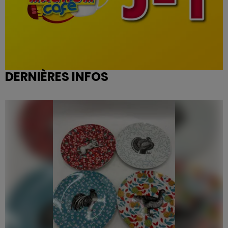
DERNIÈRES INFOS