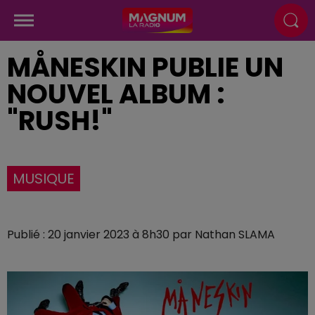
MÅNESKIN PUBLIE UN
NOUVEL ALBUM :
"RUSH!"
MUSIQUE
Publié : 20 janvier 2023 à 8h30 par Nathan SLAMA