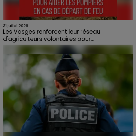
31 juillet 2026
Les Vosges renforcent leur réseau
d'agriculteurs volontaires pour...
Face à la sécheresse et aux risques de départs de feu,
la Chambre d'agriculture des Vosges a lancé un appel
aux agriculteurs volontaires pour venir en aide...