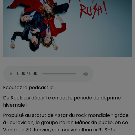
Ecoutez le podcast ici
Du Rock qui décoiffe en cette période de déprime
hivernale !
Propulsé au statut de « star du rock mondiale » grâce
à l’eurovision, le groupe italien Måneskin publie, en ce
Vendredi 20 Janvier, son nouvel album « RUSH! ».