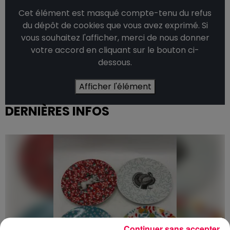
Cet élément est masqué compte-tenu du refus
du dépôt de cookies que vous avez exprimé. Si
vous souhaitez l'afficher, merci de nous donner
votre accord en cliquant sur le bouton ci-
dessous.
Afficher l'élément
DERNIÈRES INFOS
Continuer sans accepter