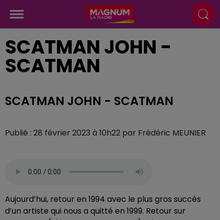
SCATMAN JOHN -
SCATMAN
SCATMAN JOHN - SCATMAN
Publié : 28 février 2023 à 10h22 par Frédéric MEUNIER
Aujourd’hui, retour en 1994 avec le plus gros succès
d’un artiste qui nous a quitté en 1999. Retour sur