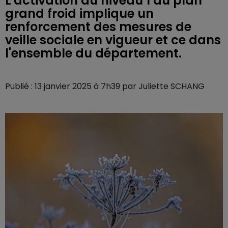
L'activation du niveau 1 du plan
grand froid implique un
renforcement des mesures de
veille sociale en vigueur et ce dans
l'ensemble du département.
Publié : 13 janvier 2025 à 7h39 par Juliette SCHANG