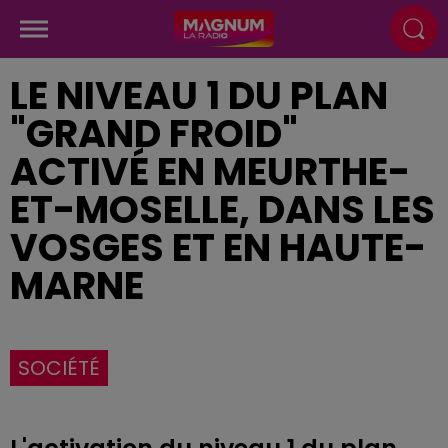
LE NIVEAU 1 DU PLAN
"GRAND FROID"
ACTIVÉ EN MEURTHE-
ET-MOSELLE, DANS LES
VOSGES ET EN HAUTE-
MARNE
SOCIÉTÉ