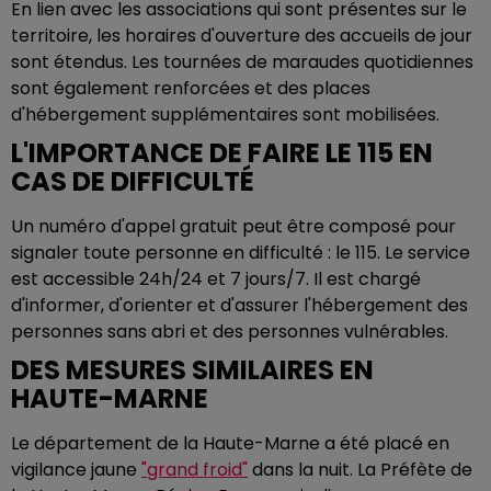
En lien avec les associations qui sont présentes sur le
territoire, les horaires d'ouverture des accueils de jour
sont étendus. Les tournées de maraudes quotidiennes
sont également renforcées et des places
d'hébergement supplémentaires sont mobilisées.
L'IMPORTANCE DE FAIRE LE 115 EN
CAS DE DIFFICULTÉ
Un numéro d'appel gratuit peut être composé pour
signaler toute personne en difficulté : le 115. Le service
est accessible 24h/24 et 7 jours/7. Il est chargé
d'informer, d'orienter et d'assurer l'hébergement des
personnes sans abri et des personnes vulnérables.
DES MESURES SIMILAIRES EN
HAUTE-MARNE
Le département de la Haute-Marne a été placé en
vigilance jaune
"grand froid"
dans la nuit. La Préfète de