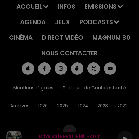
ACCUEIL
INFOS
EMISSIONS
AGENDA
JEUX
PODCASTS
CINÉMA
DIRECT VIDÉO
MAGNUM 80
NOUS CONTACTER
Mentions Légales
Politique de Confidentialité
Archives
2026
2025
2024
2023
2022
Drive Safe Feat. Niall Horan