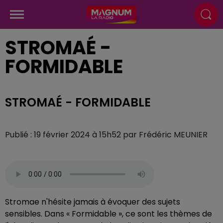
STROMAÉ -
FORMIDABLE
STROMAÉ - FORMIDABLE
Publié : 19 février 2024 à 15h52 par Frédéric MEUNIER
Stromae n'hésite jamais à évoquer des sujets
sensibles. Dans « Formidable », ce sont les thèmes de