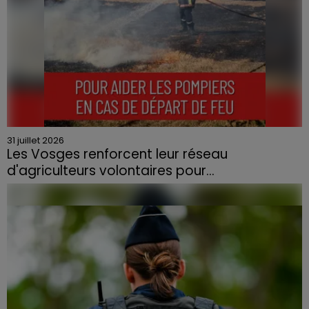
31 juillet 2026
Les Vosges renforcent leur réseau
d'agriculteurs volontaires pour...
Face à la sécheresse et aux risques de départs de feu,
la Chambre d'agriculture des Vosges a lancé un appel
aux agriculteurs volontaires pour venir en aide...