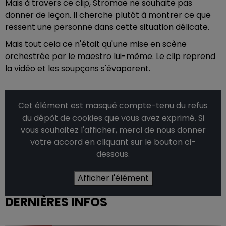
Mais à travers ce clip, Stromae ne souhaite pas
donner de leçon. Il cherche plutôt à montrer ce que
ressent une personne dans cette situation délicate.
Mais tout cela ce n'était qu'une mise en scène
orchestrée par le maestro lui-même. Le clip reprend
la vidéo et les soupçons s'évaporent.
Cet élément est masqué compte-tenu du refus
du dépôt de cookies que vous avez exprimé. Si
vous souhaitez l'afficher, merci de nous donner
votre accord en cliquant sur le bouton ci-
dessous.
Afficher l'élément
DERNIÈRES INFOS