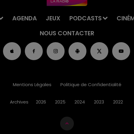
AGENDA
JEUX
PODCASTS
CINÉ
NOUS CONTACTER
Mentions Légales
Politique de Confidentialité
Archives
2026
2025
2024
2023
2022