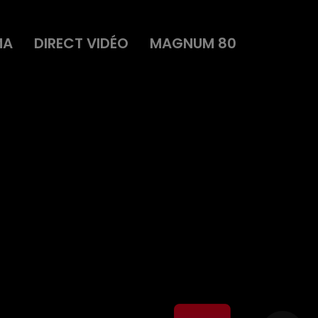
MA
DIRECT VIDÉO
MAGNUM 80