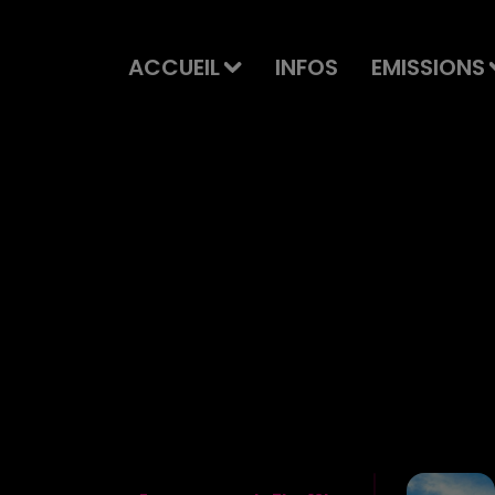
ACCUEIL
INFOS
EMISSIONS