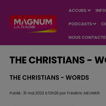
ACCUEIL
INFO
PODCASTS
C
NOUS CONTACTE
THE CHRISTIANS - 
THE CHRISTIANS - WORDS
Publié : 31 mai 2023 à 10h29 par Frédéric MEUNIER