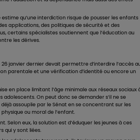
time qu’une interdiction risque de pousser les enfants
s applications, des politiques de sécurité et des
us, certains spécialistes soutiennent que l’éducation au
ntre les dérives.
 26 janvier dernier devait permettre d’interdire l’accès a
on parentale et une vérification d’identité ou encore un
ise en place limitant l’âge minimale aux réseaux sociaux 
es adolescents. On peut donc se demander s’il ne se
déjà assouplie par le Sénat en se concentrant sur les
physique ou moral de l’enfant.
t. Selon eux, la solution est d’éduquer les jeunes à ces
 qui y sont liées.