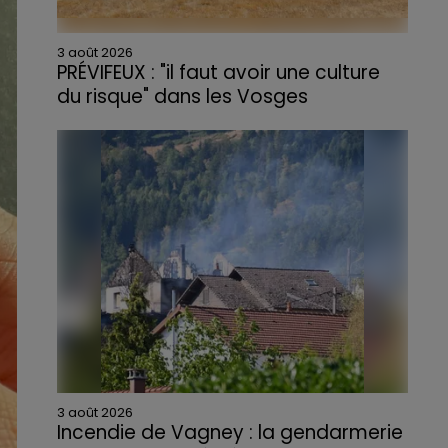
3 août 2026
PRÉVIFEUX : "il faut avoir une culture
du risque" dans les Vosges
3 août 2026
Incendie de Vagney : la gendarmerie