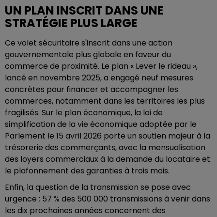
UN PLAN INSCRIT DANS UNE
STRATÉGIE PLUS LARGE
Ce volet sécuritaire s'inscrit dans une action
gouvernementale plus globale en faveur du
commerce de proximité. Le plan « Lever le rideau »,
lancé en novembre 2025, a engagé neuf mesures
concrètes pour financer et accompagner les
commerces, notamment dans les territoires les plus
fragilisés. Sur le plan économique, la loi de
simplification de la vie économique adoptée par le
Parlement le 15 avril 2026 porte un soutien majeur à la
trésorerie des commerçants, avec la mensualisation
des loyers commerciaux à la demande du locataire et
le plafonnement des garanties à trois mois.
Enfin, la question de la transmission se pose avec
urgence : 57 % des 500 000 transmissions à venir dans
les dix prochaines années concernent des