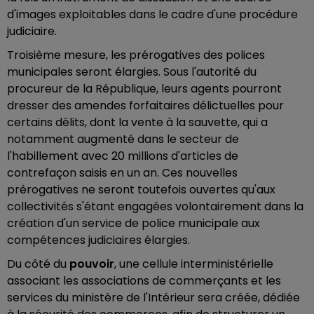
d'images exploitables dans le cadre d'une procédure
judiciaire.
Troisième mesure, les prérogatives des polices
municipales seront élargies. Sous l'autorité du
procureur de la République, leurs agents pourront
dresser des amendes forfaitaires délictuelles pour
certains délits, dont la vente à la sauvette, qui a
notamment augmenté dans le secteur de
l'habillement avec 20 millions d'articles de
contrefaçon saisis en un an. Ces nouvelles
prérogatives ne seront toutefois ouvertes qu'aux
collectivités s'étant engagées volontairement dans la
création d'un service de police municipale aux
compétences judiciaires élargies.
Du côté du
pouvoir
, une cellule interministérielle
associant les associations de commerçants et les
services du ministère de l'Intérieur sera créée, dédiée