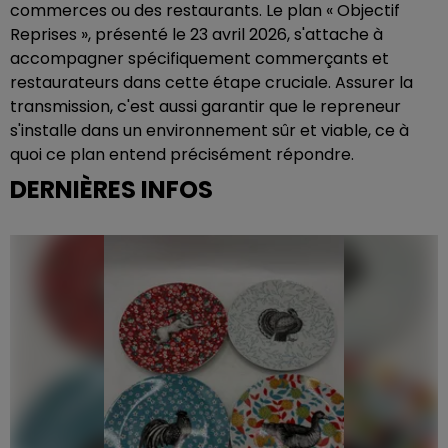
commerces ou des restaurants. Le plan « Objectif
Reprises », présenté le 23 avril 2026, s'attache à
accompagner spécifiquement commerçants et
restaurateurs dans cette étape cruciale. Assurer la
transmission, c'est aussi garantir que le repreneur
s'installe dans un environnement sûr et viable, ce à
quoi ce plan entend précisément répondre.
DERNIÈRES INFOS