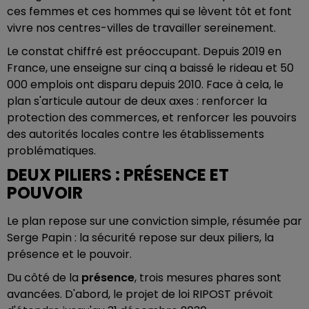
ces femmes et ces hommes qui se lèvent tôt et font
vivre nos centres-villes de travailler sereinement.
Le constat chiffré est préoccupant. Depuis 2019 en
France, une enseigne sur cinq a baissé le rideau et 50
000 emplois ont disparu depuis 2010. Face à cela, le
plan s'articule autour de deux axes : renforcer la
protection des commerces, et renforcer les pouvoirs
des autorités locales contre les établissements
problématiques.
DEUX PILIERS : PRÉSENCE ET
POUVOIR
Le plan repose sur une conviction simple, résumée par
Serge Papin : la sécurité repose sur deux piliers, la
présence et le pouvoir.
Du côté de la
présence
, trois mesures phares sont
avancées. D'abord, le projet de loi RIPOST prévoit