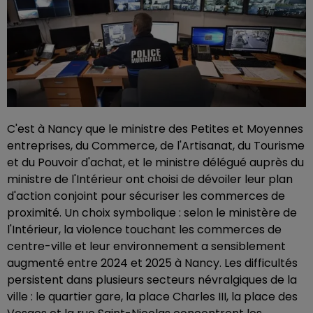
C'est à Nancy que le ministre des Petites et Moyennes
entreprises, du Commerce, de l'Artisanat, du Tourisme
et du Pouvoir d'achat, et le ministre délégué auprès du
ministre de l'Intérieur ont choisi de dévoiler leur plan
d'action conjoint pour sécuriser les commerces de
proximité. Un choix symbolique : selon le ministère de
l'Intérieur, la violence touchant les commerces de
centre-ville et leur environnement a sensiblement
augmenté entre 2024 et 2025 à Nancy. Les difficultés
persistent dans plusieurs secteurs névralgiques de la
ville : le quartier gare, la place Charles III, la place des