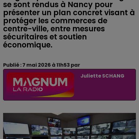
se sont rendus à Nancy pour
présenter un plan concret visant à
protéger les commerces de
centre-ville, entre mesures
sécuritaires et soutien
économique.
Publié : 7 mai 2026 à 11h53 par
Juliette SCHANG