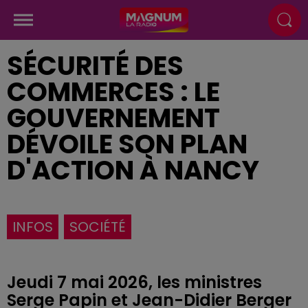
SÉCURITÉ DES
COMMERCES : LE
GOUVERNEMENT
DÉVOILE SON PLAN
D'ACTION À NANCY
INFOS
SOCIÉTÉ
Jeudi 7 mai 2026, les ministres
Serge Papin et Jean-Didier Berger