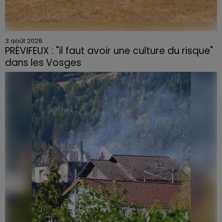
3 août 2026
PRÉVIFEUX : "il faut avoir une culture du risque"
dans les Vosges