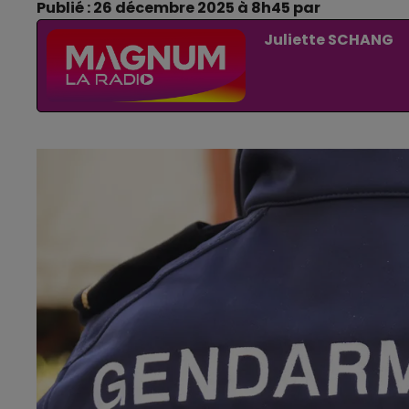
Publié : 26 décembre 2025 à 8h45 par
Juliette SCHANG