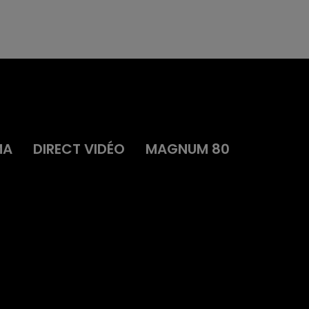
MA
DIRECT VIDÉO
MAGNUM 80