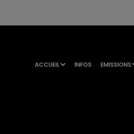
ACCUEIL
INFOS
EMISSIONS