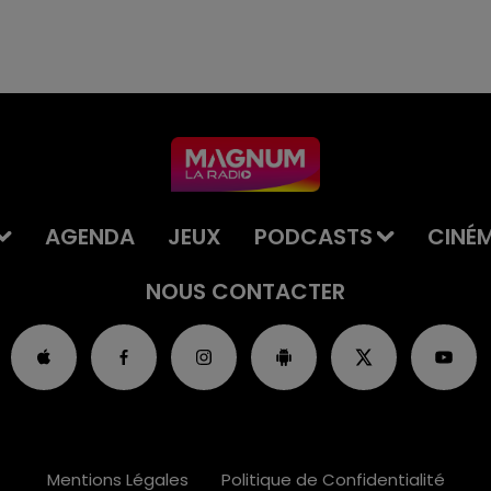
AGENDA
JEUX
PODCASTS
CINÉ
NOUS CONTACTER
Mentions Légales
Politique de Confidentialité