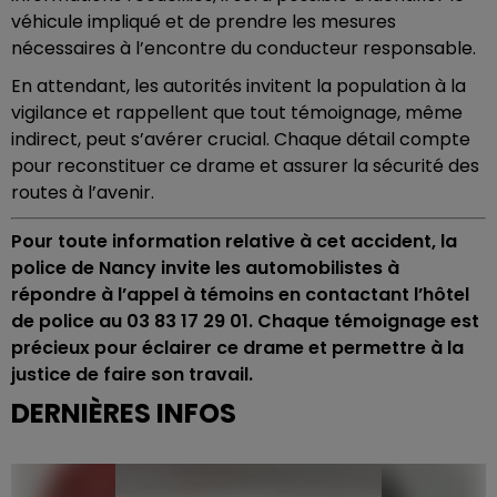
véhicule impliqué et de prendre les mesures
nécessaires à l’encontre du conducteur responsable.
En attendant, les autorités invitent la population à la
vigilance et rappellent que tout témoignage, même
indirect, peut s’avérer crucial. Chaque détail compte
pour reconstituer ce drame et assurer la sécurité des
routes à l’avenir.
Pour toute information relative à cet accident, la
police de Nancy invite les automobilistes à
répondre à l’appel à témoins en contactant l’hôtel
de police au 03 83 17 29 01. Chaque témoignage est
précieux pour éclairer ce drame et permettre à la
justice de faire son travail.
DERNIÈRES INFOS