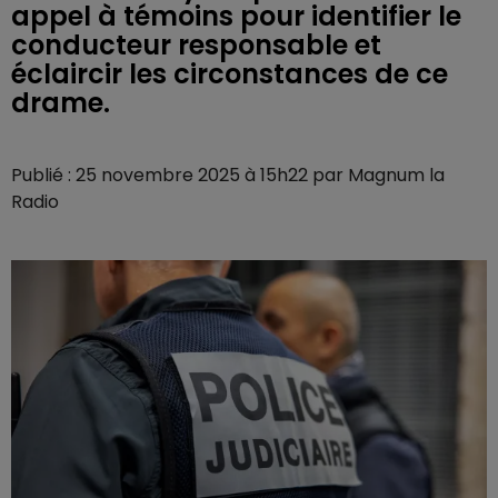
appel à témoins pour identifier le
conducteur responsable et
éclaircir les circonstances de ce
drame.
Publié : 25 novembre 2025 à 15h22 par Magnum la
Radio