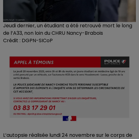
Jeudi dernier, un étudiant a été retrouvé mort le long
de l’A33, non loin du CHRU Nancy-Brabois
Crédit :
DGPN-SICoP
L’autopsie réalisée lundi 24 novembre sur le corps de