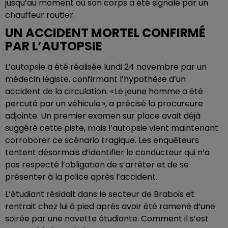
jusqu’au moment où son corps a été signalé par un
chauffeur routier.
UN ACCIDENT MORTEL CONFIRMÉ
PAR L’AUTOPSIE
L’autopsie a été réalisée lundi 24 novembre par un
médecin légiste, confirmant l’hypothèse d’un
accident de la circulation. « Le jeune homme a été
percuté par un véhicule », a précisé la procureure
adjointe. Un premier examen sur place avait déjà
suggéré cette piste, mais l’autopsie vient maintenant
corroborer ce scénario tragique. Les enquêteurs
tentent désormais d’identifier le conducteur qui n’a
pas respecté l’obligation de s’arrêter et de se
présenter à la police après l’accident.
L’étudiant résidait dans le secteur de Brabois et
rentrait chez lui à pied après avoir été ramené d’une
soirée par une navette étudiante. Comment il s’est