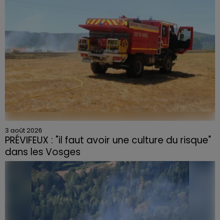
3 août 2026
PRÉVIFEUX : "il faut avoir une culture du risque"
dans les Vosges