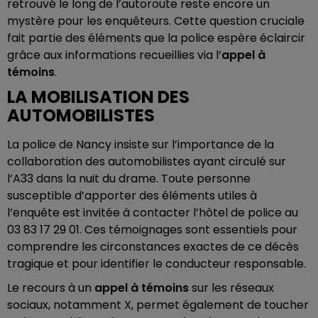
retrouvé le long de l’autoroute reste encore un
mystère pour les enquêteurs. Cette question cruciale
fait partie des éléments que la police espère éclaircir
grâce aux informations recueillies via l’
appel à
témoins
.
LA MOBILISATION DES
AUTOMOBILISTES
La police de Nancy insiste sur l’importance de la
collaboration des automobilistes ayant circulé sur
l’A33 dans la nuit du drame. Toute personne
susceptible d’apporter des éléments utiles à
l’enquête est invitée à contacter l’hôtel de police au
03 83 17 29 01. Ces témoignages sont essentiels pour
comprendre les circonstances exactes de ce décès
tragique et pour identifier le conducteur responsable.
Le recours à un
appel à témoins
sur les réseaux
sociaux, notamment X, permet également de toucher