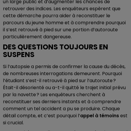
un large public et d’augmenter les chances de
retrouver des indices. Les enquêteurs espèrent que
cette démarche pourra aider à reconstituer le
parcours du jeune homme et à comprendre pourquoi
il s’est retrouvé à pied sur une portion d’autoroute
particulièrement dangereuse.
DES QUESTIONS TOUJOURS EN
SUSPENS
Si l’autopsie a permis de confirmer la cause du décès,
de nombreuses interrogations demeurent. Pourquoi
l’étudiant s’est-il retrouvé à pied sur l’autoroute ?
Était-il désorienté ou a-t-il quitté le trajet initial prévu
par la navette ? Les enquêteurs cherchent à
reconstituer ses derniers instants et à comprendre
comment un tel accident a pu se produire. Chaque
détail compte, et c’est pourquoi l’
appel à témoins
est
si crucial.