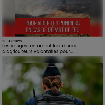
31 juillet 2026
Les Vosges renforcent leur réseau
d'agriculteurs volontaires pour...
Face à la sécheresse et aux risques de départs de feu,
la Chambre d'agriculture des Vosges a lancé un appel
aux agriculteurs volontaires pour venir en aide...