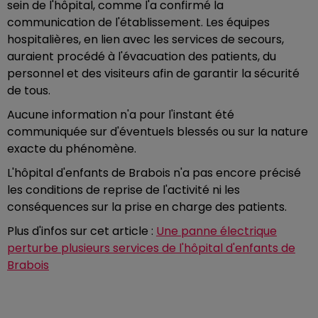
sein de l'hôpital, comme l'a confirmé la
communication de l'établissement. Les équipes
hospitalières, en lien avec les services de secours,
auraient procédé à l'évacuation des patients, du
personnel et des visiteurs afin de garantir la sécurité
de tous.
Aucune information n'a pour l'instant été
communiquée sur d'éventuels blessés ou sur la nature
exacte du phénomène.
L'hôpital d'enfants de Brabois n'a pas encore précisé
les conditions de reprise de l'activité ni les
conséquences sur la prise en charge des patients.
Plus d'infos sur cet article :
Une panne électrique
perturbe plusieurs services de l'hôpital d'enfants de
Brabois