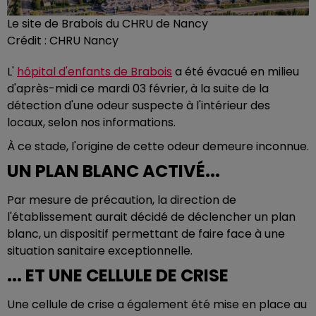
Le site de Brabois du CHRU de Nancy
Crédit :
CHRU Nancy
L'
hôpital d'enfants de Brabois
a été évacué en milieu
d'après-midi ce mardi 03 février, à la suite de la
détection d'une odeur suspecte à l'intérieur des
locaux, selon nos informations.
À ce stade, l'origine de cette odeur demeure inconnue.
UN PLAN BLANC ACTIVÉ...
Par mesure de précaution, la direction de
l'établissement aurait décidé de déclencher un plan
blanc, un dispositif permettant de faire face à une
situation sanitaire exceptionnelle.
... ET UNE CELLULE DE CRISE
Une cellule de crise a également été mise en place au