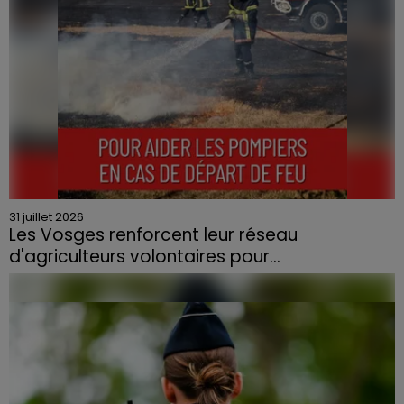
31 juillet 2026
Les Vosges renforcent leur réseau
d'agriculteurs volontaires pour...
Face à la sécheresse et aux risques de départs de feu,
la Chambre d'agriculture des Vosges a lancé un appel
aux agriculteurs volontaires pour venir en aide...