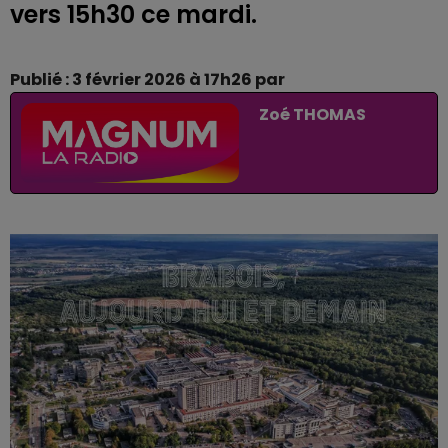
vers 15h30 ce mardi.
Publié : 3 février 2026 à 17h26 par
Zoé THOMAS