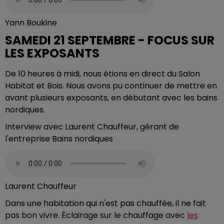
Yann Boukine
SAMEDI 21 SEPTEMBRE - FOCUS SUR
LES EXPOSANTS
De 10 heures à midi, nous étions en direct du Salon
Habitat et Bois. Nous avons pu continuer de mettre en
avant plusieurs exposants, en débutant avec les bains
nordiques.
Interview avec Laurent Chauffeur, gérant de
l'entreprise Bains nordiques
Laurent Chauffeur
Dans une habitation qui n'est pas chauffée, il ne fait
pas bon vivre. Éclairage sur le chauffage avec
les