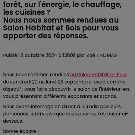
forêt, sur l'énergie, le chauffage,
les cuisines ?
Nous nous sommes rendues au
Salon Habitat et Bois pour vous
apporter des réponses.
Publié : 8 octobre 2024 à 13h09 par Zoé THOMAS
Nous nous sommes rendues
au Salon Habitat et Bois
du vendredi 20 au lundi 23 septembre, avec comme
objectif : vous faire découvrir le salon de l'intérieur, en
vous présentant différents exposants et stands.
Nous avons interrogé en direct à la radio plusieurs
personnes. Interviews que vous pourrez retrouver ci-
dessous.
Bonne écoute !