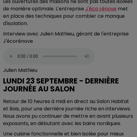
Les ouvertures des maisons ne sont pas toutes isolées
de manière optimale. L'entreprise
J'éco rénove
met
en place des techniques pour combler ce manque
d'isolation.
Interview avec Julien Mathieu, gérant de l'entreprise
J'écorénove
Julien Mathieu
LUNDI 23 SEPTEMBRE - DERNIÈRE
JOURNÉE AU SALON
Retour de 10 heures à midi en direct au Salon Habitat
et Bois, pour une dernière journée riche en interviews.
Nous avons pu continuer de mettre en avant plusieurs
exposants, en débutant avec les bains nordiques.
Une cuisine fonctionnelle et bien isolée pour mieux