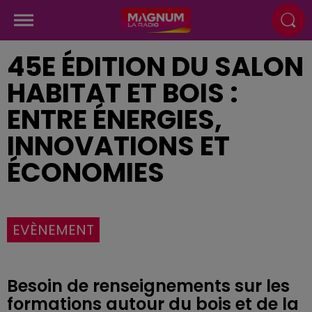
45E ÉDITION DU SALON
HABITAT ET BOIS :
ENTRE ÉNERGIES,
INNOVATIONS ET
ÉCONOMIES
EVÈNEMENT
Besoin de renseignements sur les
formations autour du bois et de la