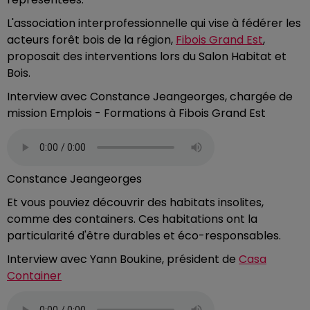
L'association interprofessionnelle qui vise à fédérer les
acteurs forêt bois de la région,
Fibois Grand Est
,
proposait des interventions lors du Salon Habitat et
Bois.
Interview avec Constance Jeangeorges, chargée de
mission Emplois - Formations à Fibois Grand Est
Constance Jeangeorges
Et vous pouviez découvrir des habitats insolites,
comme des containers. Ces habitations ont la
particularité d'être durables et éco-responsables.
Interview avec Yann Boukine, président de
Casa
Container