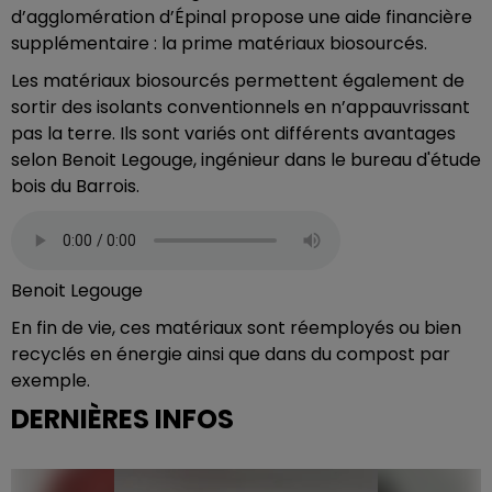
d’agglomération d’Épinal propose une aide financière
supplémentaire : la prime matériaux biosourcés.
Les matériaux biosourcés permettent également de
sortir des isolants conventionnels en n’appauvrissant
pas la terre. Ils sont variés ont différents avantages
selon Benoit Legouge, ingénieur dans le bureau d'étude
bois du Barrois.
Benoit Legouge
En fin de vie, ces matériaux sont réemployés ou bien
recyclés en énergie ainsi que dans du compost par
exemple.
DERNIÈRES INFOS