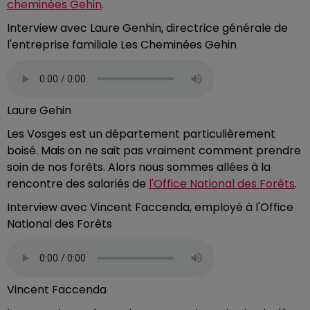
cheminées Gehin
.
Interview avec Laure Genhin, directrice générale de
l'entreprise familiale Les Cheminées Gehin
Laure Gehin
Les Vosges est un département particulièrement
boisé. Mais on ne sait pas vraiment comment prendre
soin de nos forêts. Alors nous sommes allées à la
rencontre des salariés de
l'Office National des Forêts
.
Interview avec Vincent Faccenda, employé à l'Office
National des Forêts
Vincent Faccenda