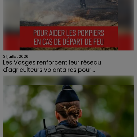
31 juillet 2026
Les Vosges renforcent leur réseau
d'agriculteurs volontaires pour...
Face à la sécheresse et aux risques de départs de feu,
la Chambre d'agriculture des Vosges a lancé un appel
aux agriculteurs volontaires pour venir en aide...