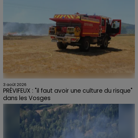
3 août 2026
PRÉVIFEUX : "il faut avoir une culture du risque"
dans les Vosges