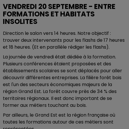
VENDREDI 20 SEPTEMBRE - ENTRE
FORMATIONS ET HABITATS
INSOLITES
Direction le salon vers 14 heures. Notre objectif :
trouver deux intervenants pour les flashs de 17 heures
et 18 heures. (Et en parallèle rédiger les flashs).
La journée de vendredi était dédiée à la formation.
Plusieurs conférences étaient proposées et des
établissements scolaires se sont déplacés pour aller
découvrir différentes entreprises. La filière forêt bois
est l'un des secteurs économiques majeurs de la
région Grand Est. La forêt couvre près de 34 % des
territoires régionaux. Il est donc important de se
former aux métiers touchant au bois.
Par ailleurs, le Grand Est est la région française où
toutes les formations autour de ces métiers sont
représentées.