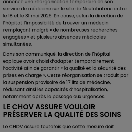
annoncé une réorganisation temporaire de son
service de médecine sur le site de Neufchâteau entre
le 18 et le 31 mai 2026. En cause, selon la direction de
l’hôpital, l’impossibilité de trouver un médecin
remplaçant malgré « de nombreuses recherches
engagées » et plusieurs absences médicales
simultanées.
Dans son communiqué, la direction de l'hôpital
explique avoir choisi d’adapter temporairement
l’activité afin de garantir « la qualité et la sécurité des
prises en charge ». Cette réorganisation se traduit par
la suspension provisoire de 17 lits de médecine,
réduisant ainsi les capacités d’hospitalisation,
notamment après le passage aux urgences.
LE CHOV ASSURE VOULOIR
PRÉSERVER LA QUALITÉ DES SOINS
Le CHOV assure toutefois que cette mesure doit