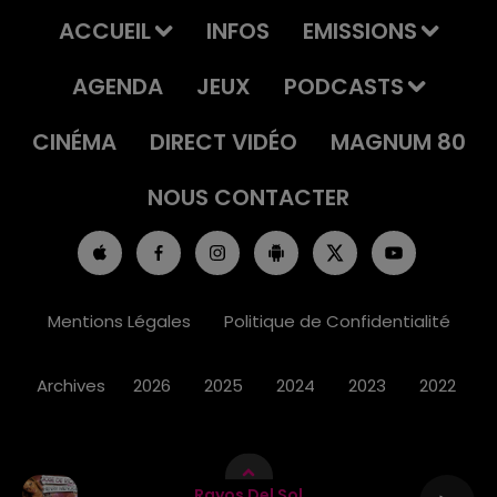
ACCUEIL
INFOS
EMISSIONS
AGENDA
JEUX
PODCASTS
CINÉMA
DIRECT VIDÉO
MAGNUM 80
NOUS CONTACTER
Mentions Légales
Politique de Confidentialité
Archives
2026
2025
2024
2023
2022
Rayos Del Sol