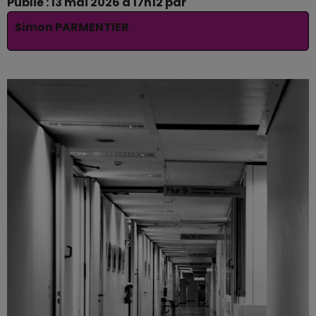
Publié : 13 mai 2026 à 17h12 par
Simon PARMENTIER