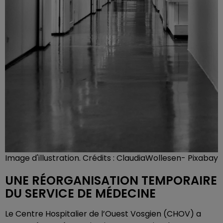
Image d'illustration. Crédits : ClaudiaWollesen- Pixabay
UNE RÉORGANISATION TEMPORAIRE
DU SERVICE DE MÉDECINE
Le Centre Hospitalier de l’Ouest Vosgien (CHOV) a