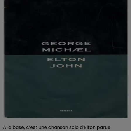
A la base, c’est une chanson solo d’Elton parue