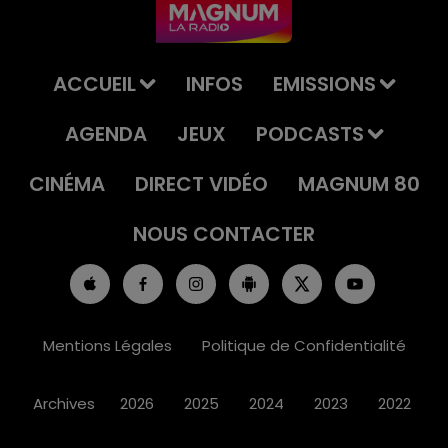
ACCUEIL
INFOS
EMISSIONS
AGENDA
JEUX
PODCASTS
CINÉMA
DIRECT VIDÉO
MAGNUM 80
NOUS CONTACTER
Mentions Légales
Politique de Confidentialité
Archives
2026
2025
2024
2023
2022