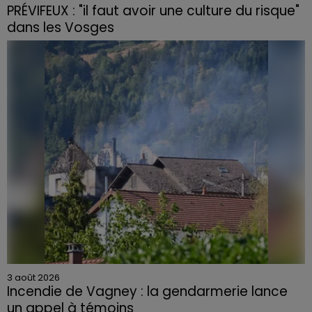
PRÉVIFEUX : "il faut avoir une culture du risque"
dans les Vosges
3 août 2026
Incendie de Vagney : la gendarmerie lance
un appel à témoins