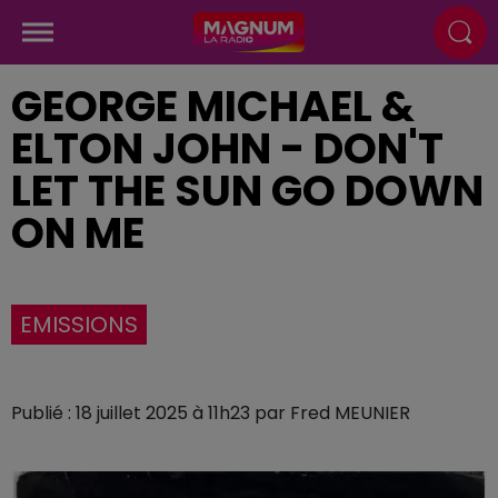
GEORGE MICHAEL &
ELTON JOHN - DON'T
LET THE SUN GO DOWN
ON ME
EMISSIONS
Publié : 18 juillet 2025 à 11h23 par Fred MEUNIER