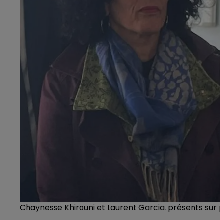
Chaynesse Khirouni et Laurent Garcia, présents sur 