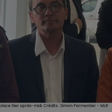
place hier après-midi. Crédits : Simon Parmentier - MLR