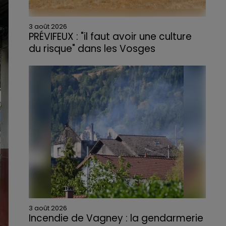
3 août 2026
PRÉVIFEUX : "il faut avoir une culture
du risque" dans les Vosges
3 août 2026
Incendie de Vagney : la gendarmerie