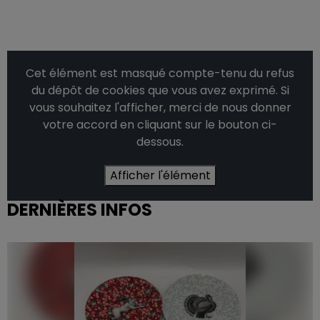
Cet élément est masqué compte-tenu du refus
du dépôt de cookies que vous avez exprimé. Si
vous souhaitez l'afficher, merci de nous donner
votre accord en cliquant sur le bouton ci-
dessous.
Afficher l'élément
DERNIÈRES INFOS