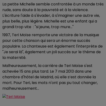
La petite Michelle semble confrontée à un monde très
rude, sans doute à la pauvreté et à la violence.
L'écriture l'aide à s'évader, à s'imaginer une autre vie,
plus belle, plus légère. Michelle est une enfant qui a
grandi trop vite : "si jeune, trop mure..."
1997, Teri Moïse remporte une victoire de la musique
pour cette chanson qui sera un énorme succès
populaire. La chanteuse est également l'interprète de
"Je serai là", également un joli succès sur le thème de
la maternité.
Malheureusement, la carrière de Teri Moïse s'est
achevée 15 ans plus tard. Le 7 mai 2013 dans une
chambre d'hôtel de Madrid, où elle s’est donnée la
mort. Pour Teri, les mots n'ont pas pu tout changer,
malheureusement...