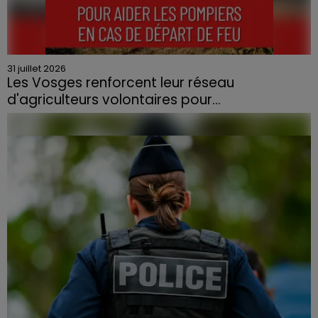
31 juillet 2026
Les Vosges renforcent leur réseau
d'agriculteurs volontaires pour...
Face à la sécheresse et aux risques de départs de feu,
la Chambre d'agriculture des Vosges a lancé un appel
aux agriculteurs volontaires pour venir en aide...