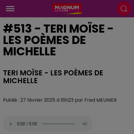
#513 - TERI MOÏSE -
LES POÈMES DE
MICHELLE
TERI MOÏSE - LES POÈMES DE
MICHELLE
Publié : 27 février 2025 à 16h23 par Fred MEUNIER