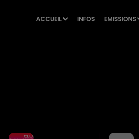
ACCUEIL
INFOS
EMISSIONS