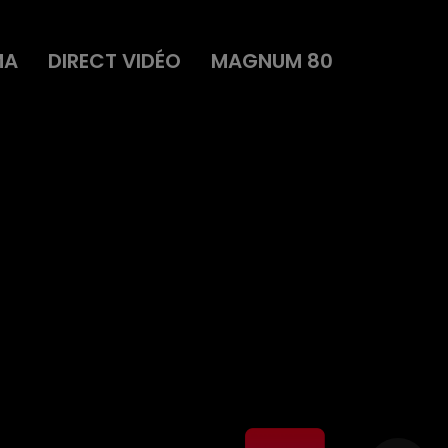
MA
DIRECT VIDÉO
MAGNUM 80