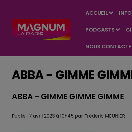
ACCUEIL
INFO
PODCASTS
C
NOUS CONTACTE
ABBA - GIMME GIMM
ABBA - GIMME GIMME GIMME
Publié : 7 avril 2023 à 10h45 par Frédéric MEUNIER