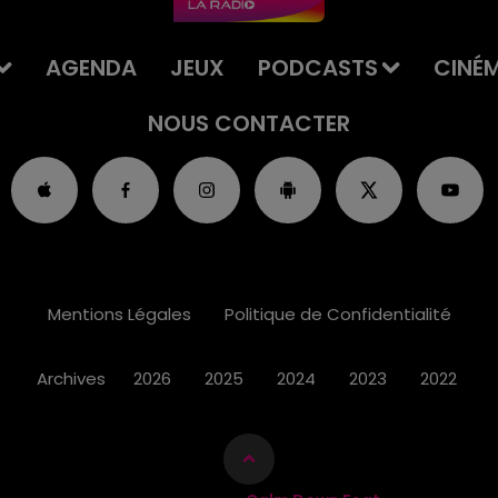
AGENDA
JEUX
PODCASTS
CINÉ
NOUS CONTACTER
Mentions Légales
Politique de Confidentialité
Archives
2026
2025
2024
2023
2022