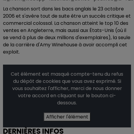
La chanson sort dans les bacs anglais le 23 octobre
2006 et s'avère tout de suite être un succès critique et
commercial colossal. La chanson atteint le top 10 des
ventes en Angleterre, mais aussi aux États-Unis (où il
se vend à plus de deux millions d'exemplaires), la seule
de la carrière d'Amy Winehouse à avoir accompli cet
exploit.
Cet élément est masqué compte-tenu du refus
du dépôt de cookies que vous avez exprimé. Si
vous souhaitez l'afficher, merci de nous donner
votre accord en cliquant sur le bouton ci-
dessous.
Afficher l'élément
DERNIÈRES INFOS