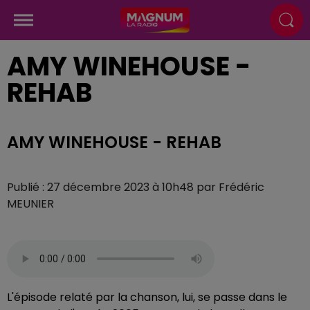
AMY WINEHOUSE -
REHAB
AMY WINEHOUSE - REHAB
Publié : 27 décembre 2023 à 10h48 par Frédéric
MEUNIER
L'épisode relaté par la chanson, lui, se passe dans le