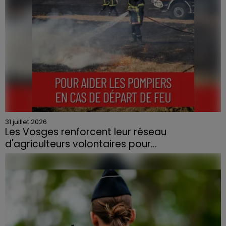
31 juillet 2026
Les Vosges renforcent leur réseau
d'agriculteurs volontaires pour...
Face à la sécheresse et aux risques de départs de feu,
la Chambre d'agriculture des Vosges a lancé un appel
aux agriculteurs volontaires pour venir en aide...