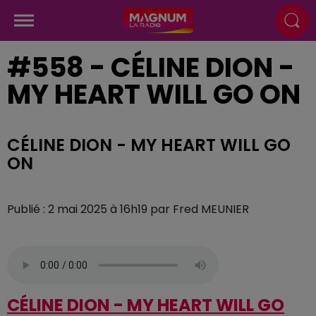
#558 - CÉLINE DION -
MY HEART WILL GO ON
CÉLINE DION - MY HEART WILL GO
ON
Publié : 2 mai 2025 à 16h19 par Fred MEUNIER
CÉLINE DION - MY HEART WILL GO