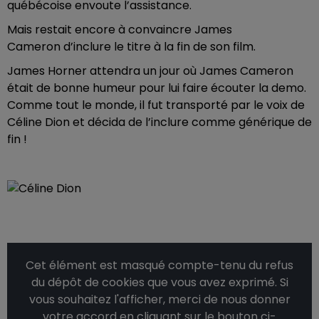
québécoise envoute l’assistance.
Mais restait encore à convaincre James
Cameron d’inclure le titre à la fin de son film.
James Horner attendra un jour où James Cameron
était de bonne humeur pour lui faire écouter la demo.
Comme tout le monde, il fut transporté par le voix de
Céline Dion et décida de l’inclure comme générique de
fin !
Cet élément est masqué compte-tenu du refus
du dépôt de cookies que vous avez exprimé. Si
vous souhaitez l'afficher, merci de nous donner
votre accord en cliquant sur le bouton ci-