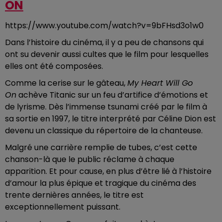
ON
https://www.youtube.com/watch?v=9bFHsd3o1w0
Dans l’histoire du cinéma, il y a peu de chansons qui
ont su devenir aussi cultes que le film pour lesquelles
elles ont été composées.
Comme la cerise sur le gâteau,
My Heart Will Go
On
achève Titanic sur un feu d’artifice d’émotions et
de lyrisme. Dès l’immense tsunami créé par le film à
sa sortie en 1997, le titre interprété par Céline Dion est
devenu un classique du répertoire de la chanteuse.
Malgré une carrière remplie de tubes, c’est cette
chanson-là que le public réclame à chaque
apparition. Et pour cause, en plus d’être lié à l’histoire
d’amour la plus épique et tragique du cinéma des
trente dernières années, le titre est
exceptionnellement puissant.