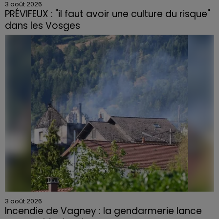
3 août 2026
PRÉVIFEUX : "il faut avoir une culture du risque"
dans les Vosges
3 août 2026
Incendie de Vagney : la gendarmerie lance