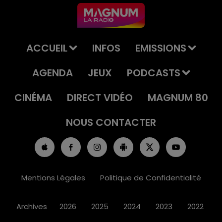
ACCUEIL
INFOS
EMISSIONS
AGENDA
JEUX
PODCASTS
CINÉMA
DIRECT VIDÉO
MAGNUM 80
NOUS CONTACTER
Mentions Légales
Politique de Confidentialité
Archives
2026
2025
2024
2023
2022