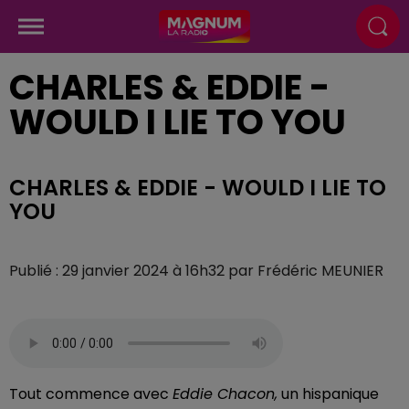
CHARLES & EDDIE -
WOULD I LIE TO YOU
CHARLES & EDDIE - WOULD I LIE TO
YOU
Publié : 29 janvier 2024 à 16h32 par Frédéric MEUNIER
Tout commence avec
Eddie
Chacon,
un hispanique