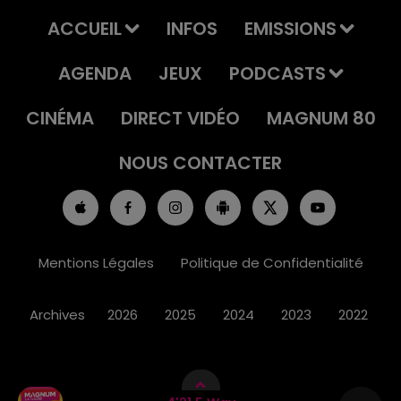
ACCUEIL
INFOS
EMISSIONS
AGENDA
JEUX
PODCASTS
CINÉMA
DIRECT VIDÉO
MAGNUM 80
NOUS CONTACTER
Mentions Légales
Politique de Confidentialité
Archives
2026
2025
2024
2023
2022