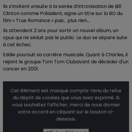
Ils s’invitent ensuite à la soirée d’intronisation de Bill
Clinton comme Président, signe un titre sur la BO du
film « True Romance » puis… plus rien…
Ils attendent 2 ans pour sortir un nouvel album, un
opus qui ne séduit pas le public. Le duo se sépare suite
à cet échec.
Eddie poursuit sa carrière musicale. Quant à Charles, il
rejoint le groupe Tom Tom Clubavant de décéder d'un
cancer en 2001.
Cet élément est masqué compte-tenu du refus
du dépôt de cookies que vous avez exprimé. Si
vous souhaitez l'afficher, merci de nous donner
votre accord en cliquant sur le bouton ci-
dessous.