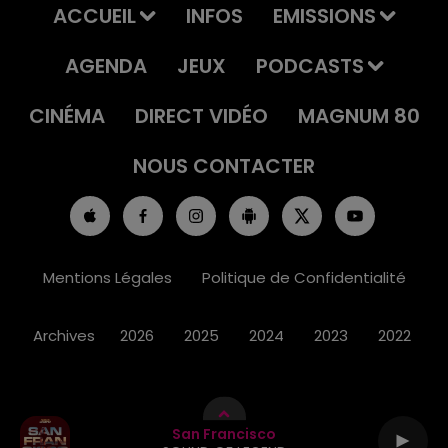
ACCUEIL
INFOS
EMISSIONS
AGENDA
JEUX
PODCASTS
CINÉMA
DIRECT VIDÉO
MAGNUM 80
NOUS CONTACTER
Mentions Légales
Politique de Confidentialité
Archives
2026
2025
2024
2023
2022
San Francisco