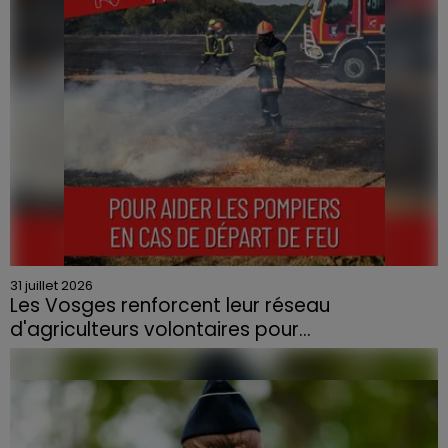
31 juillet 2026
Les Vosges renforcent leur réseau
d'agriculteurs volontaires pour...
Face à la sécheresse et aux risques de départs de feu,
la Chambre d'agriculture des Vosges a lancé un appel
aux agriculteurs volontaires pour venir en aide...