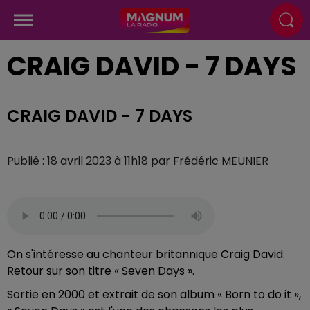
CRAIG DAVID - 7 DAYS
CRAIG DAVID - 7 DAYS
Publié : 18 avril 2023 à 11h18 par Frédéric MEUNIER
On s'intéresse au chanteur britannique Craig David.
Retour sur son titre « Seven Days ».
Sortie en 2000 et extrait de son album « Born to do it »,