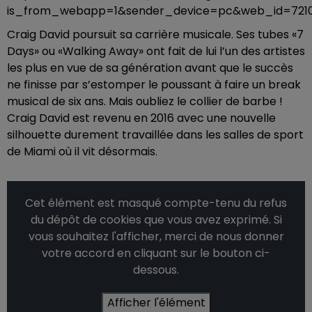
is_from_webapp=1&sender_device=pc&web_id=7210
Craig David poursuit sa carrière musicale. Ses tubes «7
Days» ou «Walking Away» ont fait de lui l’un des artistes
les plus en vue de sa génération avant que le succès
ne finisse par s’estomper le poussant à faire un break
musical de six ans. Mais oubliez le collier de barbe !
Craig David est revenu en 2016 avec une nouvelle
silhouette durement travaillée dans les salles de sport
de Miami où il vit désormais.
Cet élément est masqué compte-tenu du refus
du dépôt de cookies que vous avez exprimé. Si
vous souhaitez l'afficher, merci de nous donner
votre accord en cliquant sur le bouton ci-
dessous.
Afficher l'élément