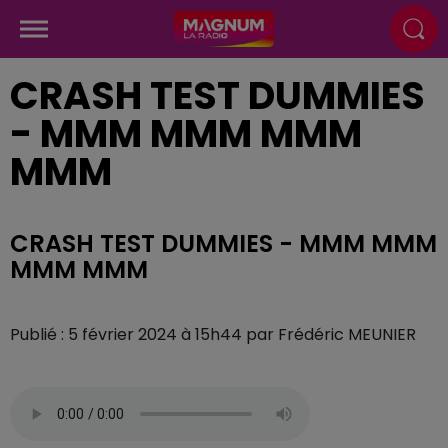
CRASH TEST DUMMIES
- MMM MMM MMM
MMM
CRASH TEST DUMMIES - MMM MMM
MMM MMM
Publié : 5 février 2024 à 15h44 par Frédéric MEUNIER