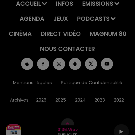
ACCUEIL
INFOS
EMISSIONS
AGENDA
JEUX
PODCASTS
CINÉMA
DIRECT VIDÉO
MAGNUM 80
NOUS CONTACTER
Mentions Légales
Politique de Confidentialité
Archives
2026
2025
2024
2023
2022
3'36.wav
PUBLICITE