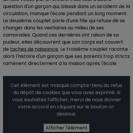
question d'un garçon qui, blessé dans un accident de la
circulation, manque l'école pendant un long moment.
Le deuxième couplet parle d'une fille qui refuse de se
changer dans les vestiaires au milieu de ses
camarades. Quand ces dernières ont raison de sa
pudeur, elles découvrent que son corps est couvert
de
taches de naissance
. Le troisième couplet raconte
alors l'histoire d'un garçon que ses parents trop stricts
ramènent directement à la maison après l'école.
Cet élément est masqué compte-tenu du refus
du dépôt de cookies que vous avez exprimé. Si
vous souhaitez l'afficher, merci de nous donner
votre accord en cliquant sur le bouton ci-
dessous.
Afficher l'élément