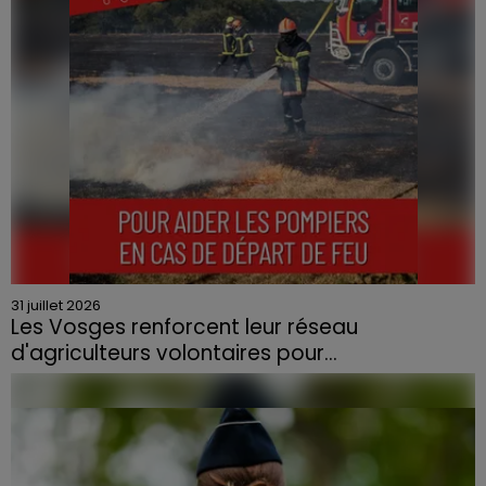
31 juillet 2026
Les Vosges renforcent leur réseau
d'agriculteurs volontaires pour...
Face à la sécheresse et aux risques de départs de feu,
la Chambre d'agriculture des Vosges a lancé un appel
aux agriculteurs volontaires pour venir en aide...