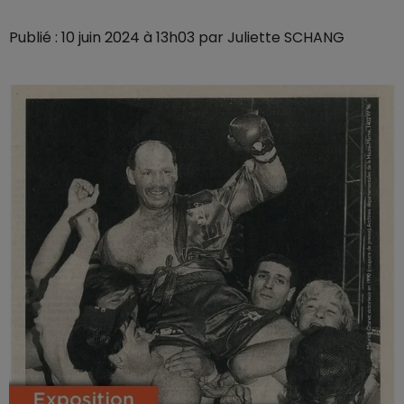
Publié : 10 juin 2024 à 13h03 par Juliette SCHANG