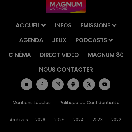
ACCUEIL
INFOS
EMISSIONS
AGENDA
JEUX
PODCASTS
CINÉMA
DIRECT VIDÉO
MAGNUM 80
NOUS CONTACTER
Mentions Légales
Politique de Confidentialité
Archives
2026
2025
2024
2023
2022