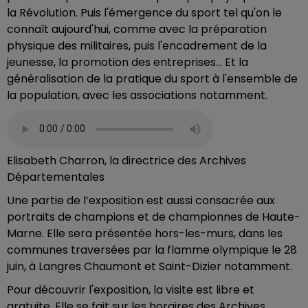
la Révolution. Puis l'émergence du sport tel qu'on le
connaît aujourd'hui, comme avec la préparation
physique des militaires, puis l'encadrement de la
jeunesse, la promotion des entreprises... Et la
généralisation de la pratique du sport à l'ensemble de
la population, avec les associations notamment.
Elisabeth Charron, la directrice des Archives
Départementales
Une partie de l’exposition est aussi consacrée aux
portraits de champions et de championnes de Haute-
Marne. Elle sera présentée hors-les-murs, dans les
communes traversées par la flamme olympique le 28
juin, à Langres Chaumont et Saint-Dizier notamment.
Pour découvrir l'exposition, la visite est libre et
gratuite. Elle se fait sur les horaires des Archives