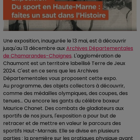
Une exposition, inaugurée le 13 mai, est à découvrir
jusqu'au 13 décembre aux
Archives Départementales
de Chamarandes-Choignes
. L'agglomération de
Chaumont est un territoire labellisé Terre de Jeux
2024. C'est en ce sens que les Archives
Départementales vous proposent cette expo.
Au programme, des objets collectors à découvrir,
comme des médailles olympiques, des coupes, des
tenues... Ou encore les gants du célèbre boxeur
Maurice Chanet. Des combats de gladiateurs aux
sportifs de nos jours, l'exposition a pour but de
retracer et de mettre en valeur le parcours des
sportifs Haut-Marnais. Elle se divise en plusieurs
parties : la première sur les pratiques physique avant