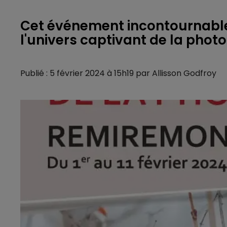
Cet événement incontournabl
l'univers captivant de la photog
Publié : 5 février 2024 à 15h19 par Allisson Godfroy