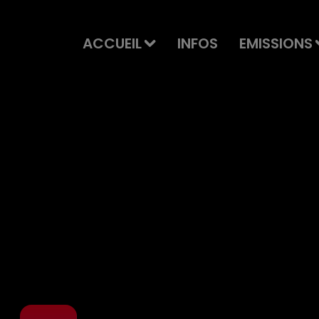
ACCUEIL
INFOS
EMISSIONS