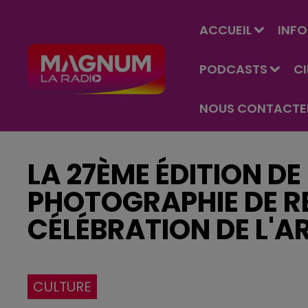
ACCUEIL
INFO
PODCASTS
C
NOUS CONTACTE
LA 27ÈME ÉDITION DE
PHOTOGRAPHIE DE R
CÉLÉBRATION DE L'AR
CULTURE