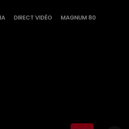
MA
DIRECT VIDÉO
MAGNUM 80