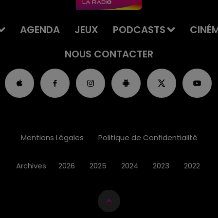
AGENDA
JEUX
PODCASTS
CINÉ
NOUS CONTACTER
Mentions Légales
Politique de Confidentialité
Archives
2026
2025
2024
2023
2022