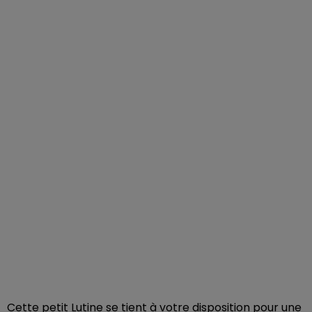
Cette petit Lutine se tient à votre disposition pour une