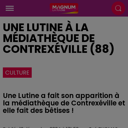
UNE LUTINE À LA
MÉDIATHÈQUE DE
CONTREXÉVILLE (88)
CULTURE
Une Lutine a fait son apparition à
la médiathèque de Contrexéville et
elle fait des bêtises !