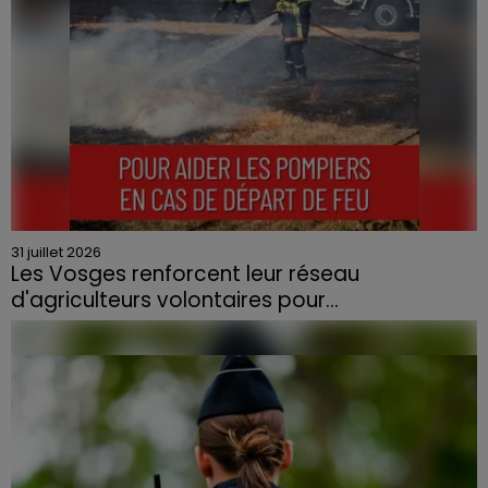
31 juillet 2026
Les Vosges renforcent leur réseau
d'agriculteurs volontaires pour...
Face à la sécheresse et aux risques de départs de feu,
la Chambre d'agriculture des Vosges a lancé un appel
aux agriculteurs volontaires pour venir en aide...