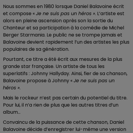
Nous sommes en 1980 lorsque Daniel Balavoine écrit
et compose «
Je ne suis pas un héros »
. L’artiste est
alors en pleine ascension après son la sortie du
Chanteur et sa participation à la comédie de Michel
Berger Starmania. Le public ne se trompe jamais et
Balavoine devient rapidement l’un des artistes les plus
populaires de sa génération.
Pourtant, ce titre a été écrit aux mesures de la plus
grande star française. Un artiste de tous les
superlatifs : Johnny Hallyday. Ainsi, fier de sa chanson,
Balavoine propose à Johnny «
Je ne suis pas un
héros »
.
Mais le rockeur n’est pas certain du potentiel du titre.
Pour lui, il n’a rien de plus que les autres titres d’un
album…
Convaincu de la puissance de cette chanson, Daniel
Balavoine décide d’enregistrer lui-même une version