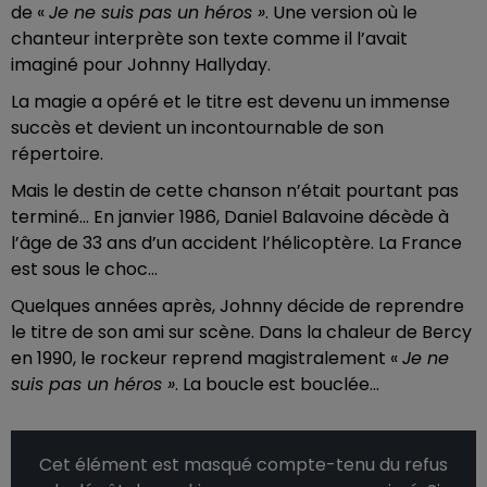
de «
Je ne suis pas un héros »
. Une version où le
chanteur interprète son texte comme il l’avait
imaginé pour Johnny Hallyday.
La magie a opéré et le titre est devenu un immense
succès et devient un incontournable de son
répertoire.
Mais le destin de cette chanson n’était pourtant pas
terminé… En janvier 1986, Daniel Balavoine décède à
l’âge de 33 ans d’un accident l’hélicoptère. La France
est sous le choc…
Quelques années après, Johnny décide de reprendre
le titre de son ami sur scène. Dans la chaleur de Bercy
en 1990, le rockeur reprend magistralement «
Je ne
suis pas un héros »
. La boucle est bouclée…
Cet élément est masqué compte-tenu du refus