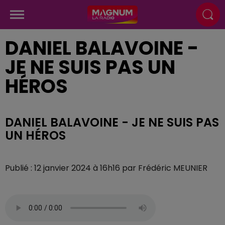
DANIEL BALAVOINE -
JE NE SUIS PAS UN
HÉROS
DANIEL BALAVOINE - JE NE SUIS PAS
UN HÉROS
Publié : 12 janvier 2024 à 16h16 par Frédéric MEUNIER