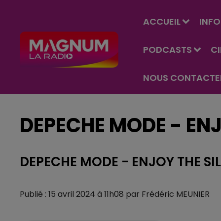
ACCUEIL
INFO
PODCASTS
C
NOUS CONTACTE
DEPECHE MODE - ENJ
DEPECHE MODE - ENJOY THE SI
Publié : 15 avril 2024 à 11h08 par Frédéric MEUNIER