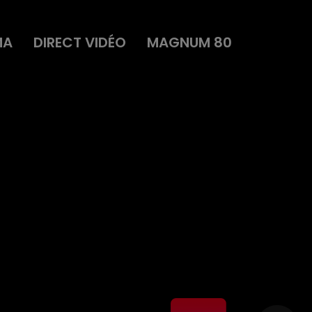
MA
DIRECT VIDÉO
MAGNUM 80