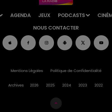
AGENDA
JEUX
PODCASTS
CINÉ
NOUS CONTACTER
Mentions Légales
Politique de Confidentialité
Archives
2026
2025
2024
2023
2022