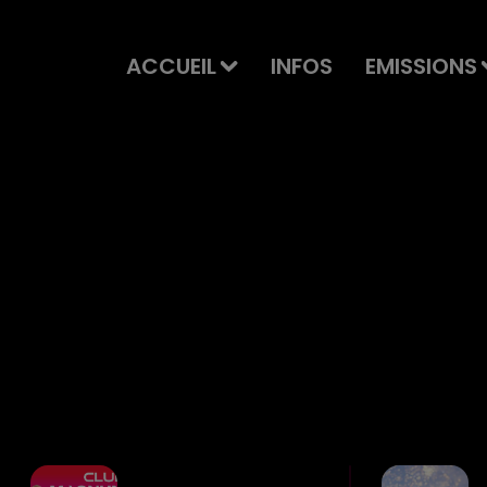
ACCUEIL
INFOS
EMISSIONS