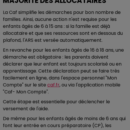
MAJORITÉ DES ALLOCATAIRES
La Caf simplifie les démarches pour bon nombre de
familles. Ainsi, aucune action n'est requise pour les
enfants âgés de 6 à 15 ans : si la famille est déjà
allocataire et que ses ressources sont en dessous du
plafond, l'ARS est versée automatiquement.
En revanche pour les enfants âgés de 16 à 18 ans, une
démarche est obligatoire : les parents doivent
déclarer que leur enfant est toujours scolarisé ou en
apprentissage. Cette déclaration peut se faire très
facilement en ligne, dans l'espace personnel "Mon
Compte" sur le site
caf.fr
, ou via l'application mobile
"Caf- Mon Compte".
Cette étape est essentielle pour déclencher le
versement de l'aide.
De même pour les enfants âgés de moins de 6 ans qui
font leur entrée en cours préparatoire (CP), les