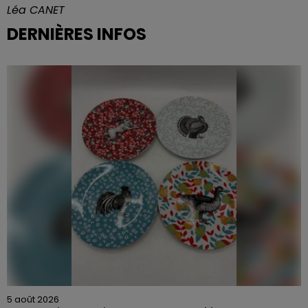
Léa CANET
DERNIÈRES INFOS
5 août 2026