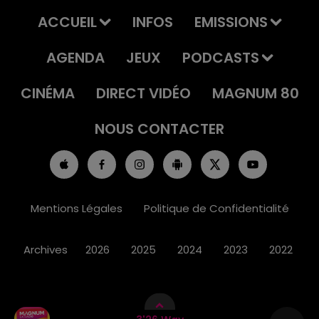
ACCUEIL
INFOS
EMISSIONS
AGENDA
JEUX
PODCASTS
CINÉMA
DIRECT VIDÉO
MAGNUM 80
NOUS CONTACTER
Mentions Légales
Politique de Confidentialité
Archives
2026
2025
2024
2023
2022