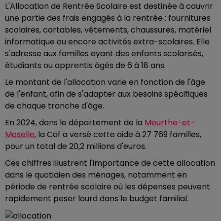
L'Allocation de Rentrée Scolaire est destinée à couvrir
une partie des frais engagés à la rentrée : fournitures
scolaires, cartables, vêtements, chaussures, matériel
informatique ou encore activités extra-scolaires. Elle
s'adresse aux familles ayant des enfants scolarisés,
étudiants ou apprentis âgés de 6 à 18 ans.
Le montant de l'allocation varie en fonction de l'âge
de l'enfant, afin de s'adapter aux besoins spécifiques
de chaque tranche d'âge.
En 2024, dans le département de la
Meurthe-et-
Moselle
, la Caf a versé cette aide à 27 769 familles,
pour un total de 20,2 millions d'euros.
Ces chiffres illustrent l'importance de cette allocation
dans le quotidien des ménages, notamment en
période de rentrée scolaire où les dépenses peuvent
rapidement peser lourd dans le budget familial.