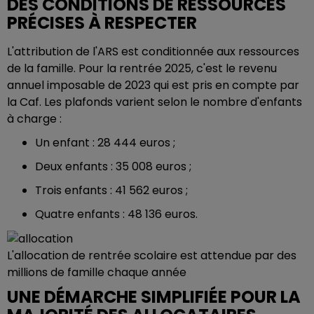
DES CONDITIONS DE RESSOURCES
PRÉCISES À RESPECTER
L'attribution de l'ARS est conditionnée aux ressources
de la famille. Pour la rentrée 2025, c'est le revenu
annuel imposable de 2023 qui est pris en compte par
la Caf. Les plafonds varient selon le nombre d'enfants
à charge :
Un enfant : 28 444 euros ;
Deux enfants : 35 008 euros ;
Trois enfants : 41 562 euros ;
Quatre enfants : 48 136 euros.
L'allocation de rentrée scolaire est attendue par des
millions de famille chaque année
UNE DÉMARCHE SIMPLIFIÉE POUR LA