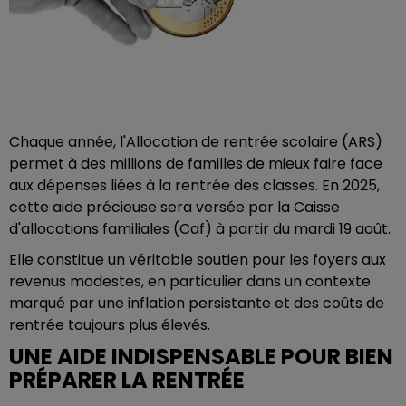
Chaque année, l'Allocation de rentrée scolaire (ARS)
permet à des millions de familles de mieux faire face
aux dépenses liées à la rentrée des classes. En 2025,
cette aide précieuse sera versée par la Caisse
d'allocations familiales (Caf) à partir du mardi 19 août.
Elle constitue un véritable soutien pour les foyers aux
revenus modestes, en particulier dans un contexte
marqué par une inflation persistante et des coûts de
rentrée toujours plus élevés.
UNE AIDE INDISPENSABLE POUR BIEN
PRÉPARER LA RENTRÉE