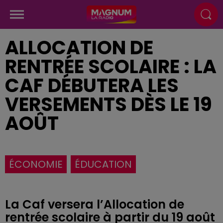
ALLOCATION DE
RENTRÉE SCOLAIRE : LA
CAF DÉBUTERA LES
VERSEMENTS DÈS LE 19
AOÛT
ÉCONOMIE
ÉDUCATION
La Caf versera l’Allocation de
rentrée scolaire à partir du 19 août