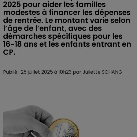
2025 pour aider les familles
modestes à financer les dépenses
de rentrée. Le montant varie selon
l’âge de l’enfant, avec des
démarches spécifiques pour les
16-18 ans et les enfants entrant en
CP.
Publié : 25 juillet 2025 à 10h23 par Juliette SCHANG