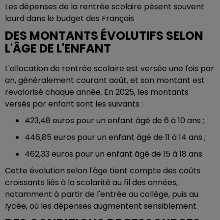
Les dépenses de la rentrée scolaire pèsent souvent
lourd dans le budget des Français
DES MONTANTS ÉVOLUTIFS SELON
L'ÂGE DE L'ENFANT
L'allocation de rentrée scolaire est versée une fois par
an, généralement courant août, et son montant est
revalorisé chaque année. En 2025, les montants
versés par enfant sont les suivants :
423,48 euros pour un enfant âgé de 6 à 10 ans ;
446,85 euros pour un enfant âgé de 11 à 14 ans ;
462,33 euros pour un enfant âgé de 15 à 18 ans.
Cette évolution selon l'âge tient compte des coûts
croissants liés à la scolarité au fil des années,
notamment à partir de l'entrée au collège, puis au
lycée, où les dépenses augmentent sensiblement.