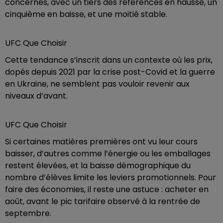
concernés, avec un tiers des références en hausse, un
cinquième en baisse, et une moitié stable.
UFC Que Choisir
Cette tendance s’inscrit dans un contexte où les prix,
dopés depuis 2021 par la crise post-Covid et la guerre
en Ukraine, ne semblent pas vouloir revenir aux
niveaux d’avant.
UFC Que Choisir
Si certaines matières premières ont vu leur cours
baisser, d’autres comme l’énergie ou les emballages
restent élevées, et la baisse démographique du
nombre d’élèves limite les leviers promotionnels. Pour
faire des économies, il reste une astuce : acheter en
août, avant le pic tarifaire observé à la rentrée de
septembre.