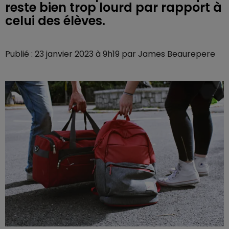
reste bien trop lourd par rapport à
celui des élèves.
Publié : 23 janvier 2023 à 9h19 par James Beaurepere