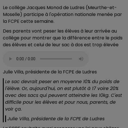
Le collège Jacques Monod de Ludres (Meurthe-et-
Moselle) participe à l'opération nationale menée par
la FCPE cette semaine.
Des parents vont peser les élèves à leur arrivée au
collège pour montrer que la différence entre le poids
des élèves et celui de leur sac à dos est trop élevée
Julie Villa, présidente de la FCPE de Ludres
Le sac devrait peser en moyenne 10% du poids de
l'élève. Or, aujourd'hui, on est plutôt à 17 voire 20%
avec des sacs qui peuvent atteindre les 10kg. C'est
difficile pour les élèves et pour nous, parents, de
voir ça.
Julie Villa, présidente de la FCPE de Ludres