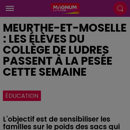
MEURTHE-ET-MOSELLE
: LES ÉLÈVES DU
COLLÈGE DE LUDRES
PASSENT À LA PESÉE
CETTE SEMAINE
ÉDUCATION
L'objectif est de sensibiliser les
familles sur le poids des sacs qui