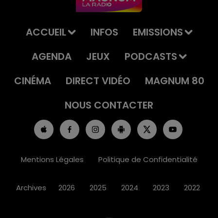
ACCUEIL
INFOS
EMISSIONS
AGENDA
JEUX
PODCASTS
CINÉMA
DIRECT VIDÉO
MAGNUM 80
NOUS CONTACTER
Mentions Légales
Politique de Confidentialité
Archives
2026
2025
2024
2023
2022