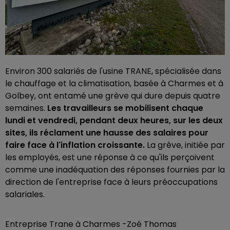
Environ 300 salariés de l'usine TRANE, spécialisée dans
le chauffage et la climatisation, basée à Charmes et à
Golbey, ont entamé une grève qui dure depuis quatre
semaines.
Les travailleurs se mobilisent chaque
lundi et vendredi, pendant deux heures, sur les deux
sites, ils réclament une hausse des salaires pour
faire face à l'inflation croissante.
La grève, initiée par
les employés, est une réponse à ce qu'ils perçoivent
comme une inadéquation des réponses fournies par la
direction de l'entreprise face à leurs préoccupations
salariales.
Entreprise Trane à Charmes -Zoé Thomas