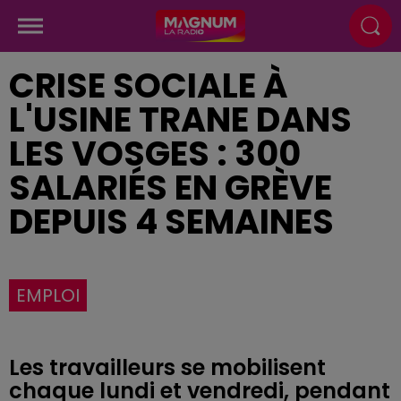
CRISE SOCIALE À
L'USINE TRANE DANS
LES VOSGES : 300
SALARIÉS EN GRÈVE
DEPUIS 4 SEMAINES
EMPLOI
Les travailleurs se mobilisent
chaque lundi et vendredi, pendant