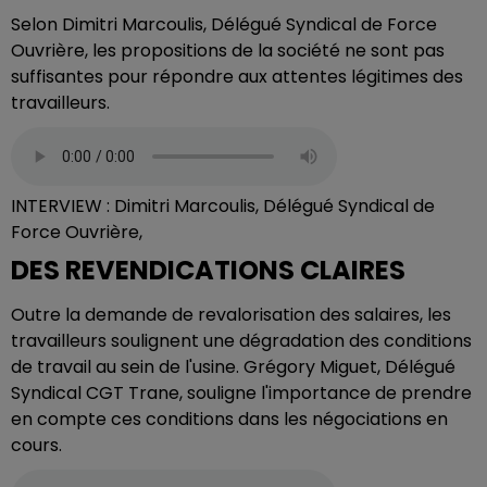
Selon Dimitri Marcoulis, Délégué Syndical de Force
Ouvrière, les propositions de la société ne sont pas
suffisantes pour répondre aux attentes légitimes des
travailleurs.
INTERVIEW : Dimitri Marcoulis, Délégué Syndical de
Force Ouvrière,
DES REVENDICATIONS CLAIRES
Outre la demande de revalorisation des salaires, les
travailleurs soulignent une dégradation des conditions
de travail au sein de l'usine. Grégory Miguet, Délégué
Syndical CGT Trane, souligne l'importance de prendre
en compte ces conditions dans les négociations en
cours.