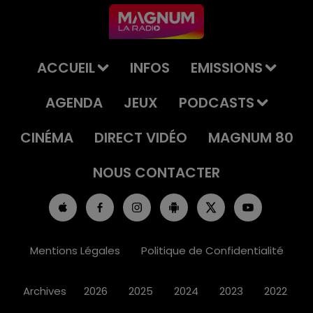
ACCUEIL
INFOS
EMISSIONS
AGENDA
JEUX
PODCASTS
CINÉMA
DIRECT VIDÉO
MAGNUM 80
NOUS CONTACTER
Mentions Légales
Politique de Confidentialité
Archives
2026
2025
2024
2023
2022