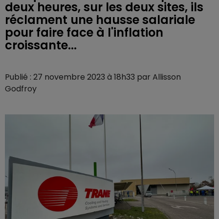
deux heures, sur les deux sites, ils
réclament une hausse salariale
pour faire face à l'inflation
croissante...
Publié : 27 novembre 2023 à 18h33 par Allisson
Godfroy