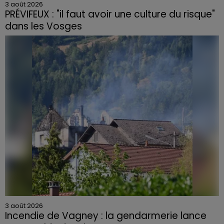
3 août 2026
PRÉVIFEUX : "il faut avoir une culture du risque"
dans les Vosges
3 août 2026
Incendie de Vagney : la gendarmerie lance