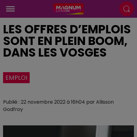
LES OFFRES D’EMPLOIS
SONT EN PLEIN BOOM,
DANS LES VOSGES
EMPLOI
Publié : 22 novembre 2022 à 16h04 par Allisson
Godfroy