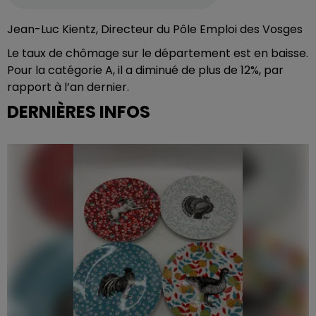
Jean-Luc Kientz, Directeur du Pôle Emploi des Vosges
Le taux de chômage sur le département est en baisse.
Pour la catégorie A, il a diminué de plus de 12%, par
rapport à l’an dernier.
DERNIÈRES INFOS