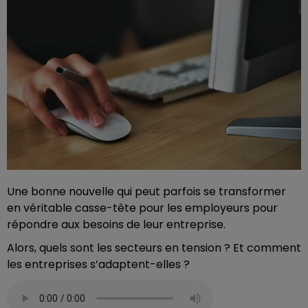
Une bonne nouvelle qui peut parfois se transformer
en véritable casse-tête pour les employeurs pour
répondre aux besoins de leur entreprise.
Alors, quels sont les secteurs en tension ? Et comment
les entreprises s’adaptent-elles ?