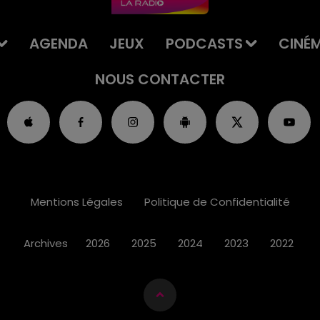
AGENDA
JEUX
PODCASTS
CINÉ
NOUS CONTACTER
Mentions Légales
Politique de Confidentialité
Archives
2026
2025
2024
2023
2022