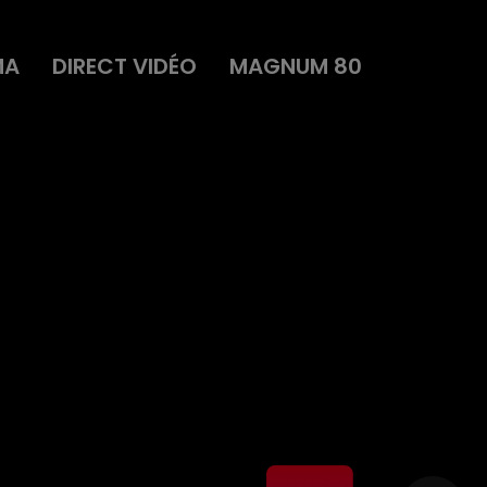
MA
DIRECT VIDÉO
MAGNUM 80