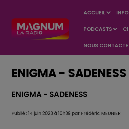
ACCUEIL
INFO
PODCASTS
C
NOUS CONTACTE
ENIGMA - SADENESS
ENIGMA - SADENESS
Publié : 14 juin 2023 à 10h39 par Frédéric MEUNIER