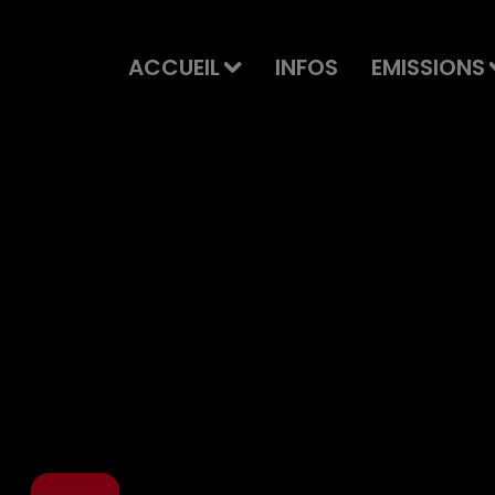
ACCUEIL
INFOS
EMISSIONS